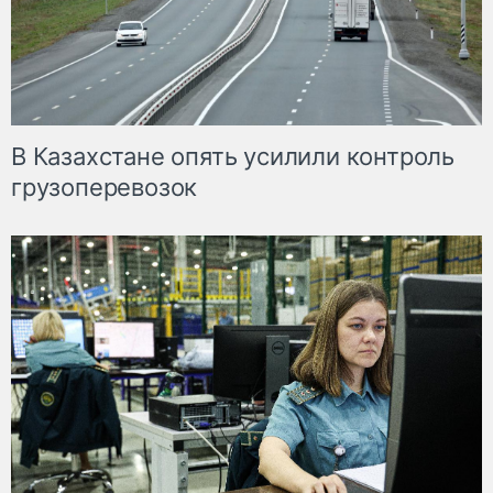
В Казахстане опять усилили контроль
грузоперевозок