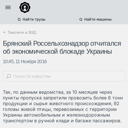
Найти грузы
Найти машины
← Таможня и ВЭД
Брянский Россельхознадзор отчитался
об экономической блокаде Украины
10:45, 11 Ноября 2016
Так, по данным ведомства, за 10 месяцев через
пункты пропуска запретили провозить более 6 тонн
продукции и сырья животного происхождения, 92
головы живой птицы, перевозимых с территории
Украины автомобильным и железнодорожным
транспортом в ручной клади и багаже пассажиров.