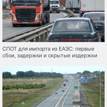
СПОТ для импорта из ЕАЭС: первые
сбои, задержки и скрытые издержки