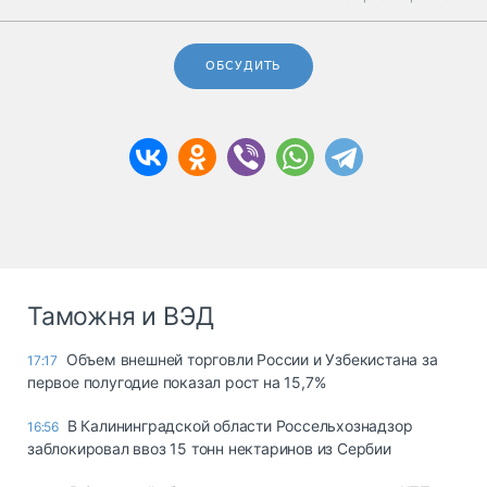
ОБСУДИТЬ
Таможня и ВЭД
Объем внешней торговли России и Узбекистана за
17:17
первое полугодие показал рост на 15,7%
В Калининградской области Россельхознадзор
16:56
заблокировал ввоз 15 тонн нектаринов из Сербии