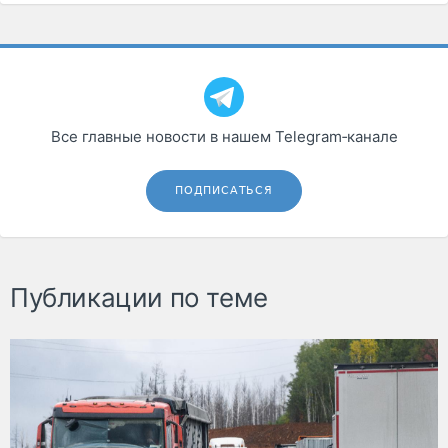
Все главные новости в нашем Telegram‑канале
ПОДПИСАТЬСЯ
Публикации по теме