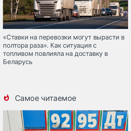
«Ставки на перевозки могут вырасти в
полтора раза». Как ситуация с
топливом повлияла на доставку в
Беларусь
Самое читаемое