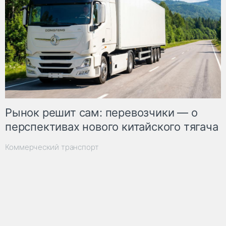
Рынок решит сам: перевозчики — о
перспективах нового китайского тягача
Коммерческий транспорт