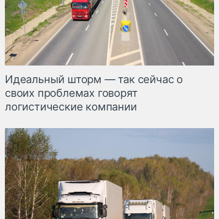
Идеальный шторм — так сейчас о
своих проблемах говорят
логистические компании