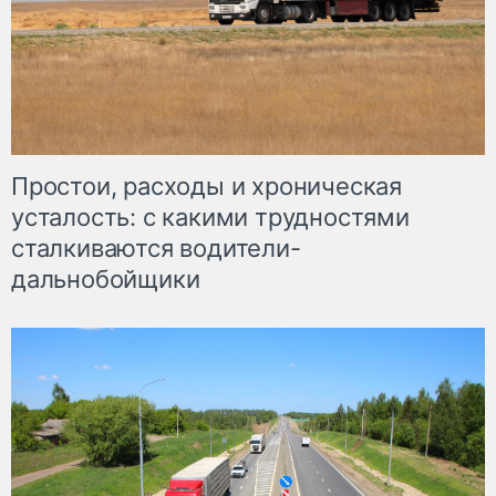
Простои, расходы и хроническая
усталость: с какими трудностями
сталкиваются водители-
дальнобойщики