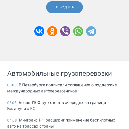
ОБСУДИТЬ
Автомобильные грузоперевозки
В Петербурге подписали соглашение о поддержке
05.08
международных автоперевозчиков
Более 1100 фур стоят в очередях на границе
05.08
Беларуси с ЕС
Минтранс РФ расширит применение беспилотных
04.08
авто на трассах страны