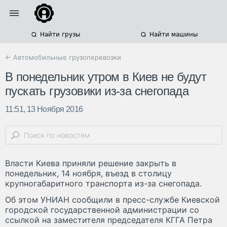
Найти грузы
Найти машины
← Автомобильные грузоперевозки
В понедельник утром в Киев не будут
пускать грузовики из-за снегопада
11:51, 13 Ноября 2016
Власти Киева приняли решение закрыть в
понедельник, 14 ноября, въезд в столицу
крупногабаритного транспорта из-за снегопада.
Об этом УНИАН сообщили в пресс-службе Киевской
городской государственной администрации со
ссылкой на заместителя председателя КГГА Петра