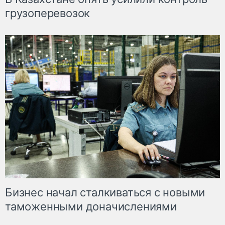
грузоперевозок
Бизнес начал сталкиваться с новыми
таможенными доначислениями