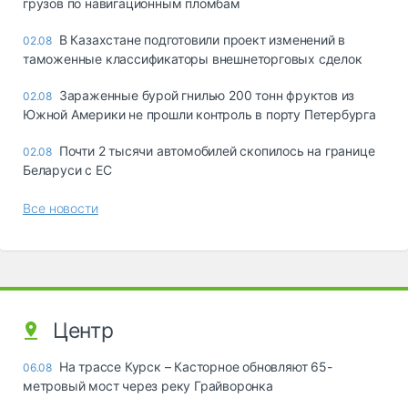
грузов по навигационным пломбам
В Казахстане подготовили проект изменений в
02.08
таможенные классификаторы внешнеторговых сделок
Зараженные бурой гнилью 200 тонн фруктов из
02.08
Южной Америки не прошли контроль в порту Петербурга
Почти 2 тысячи автомобилей скопилось на границе
02.08
Беларуси с ЕС
Все новости
Центр
На трассе Курск – Касторное обновляют 65-
06.08
метровый мост через реку Грайворонка