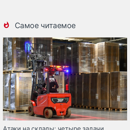
Самое читаемое
Атаки на склады: четыре задачи,