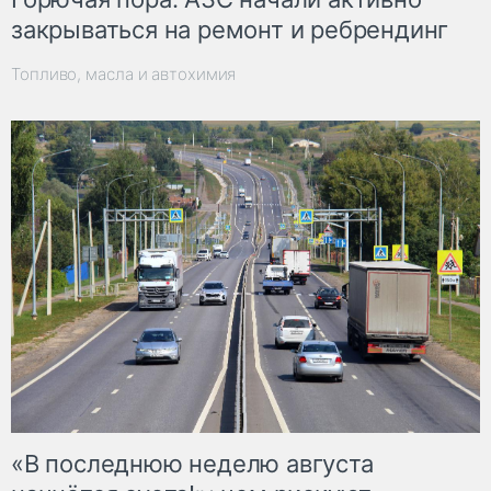
закрываться на ремонт и ребрендинг
Топливо, масла и автохимия
«В последнюю неделю августа