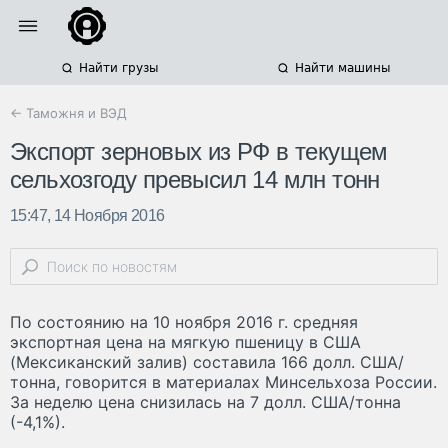
Найти грузы
Найти машины
← Таможня и ВЭД
Экспорт зерновых из РФ в текущем
сельхозгоду превысил 14 млн тонн
15:47, 14 Ноября 2016
По состоянию на 10 ноября 2016 г. средняя
экспортная цена на мягкую пшеницу в США
(Мексиканский залив) составила 166 долл. США/
тонна, говорится в материалах Минсельхоза России.
За неделю цена снизилась на 7 долл. США/тонна
(-4,1%).