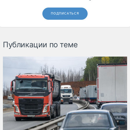
ПОДПИСАТЬСЯ
Публикации по теме