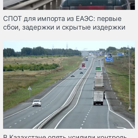
СПОТ для импорта из ЕАЭС: первые
сбои, задержки и скрытые издержки
В Казахстане опять усилили контроль