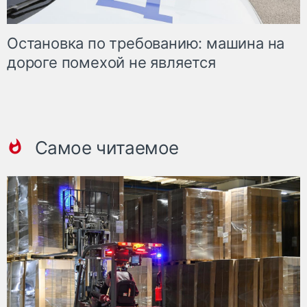
Остановка по требованию: машина на
дороге помехой не является
Самое читаемое