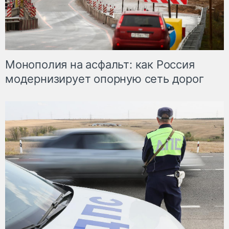
Монополия на асфальт: как Россия
модернизирует опорную сеть дорог