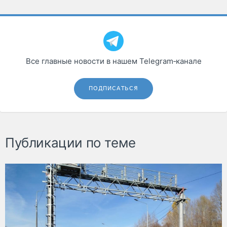
Все главные новости в нашем Telegram‑канале
ПОДПИСАТЬСЯ
Публикации по теме