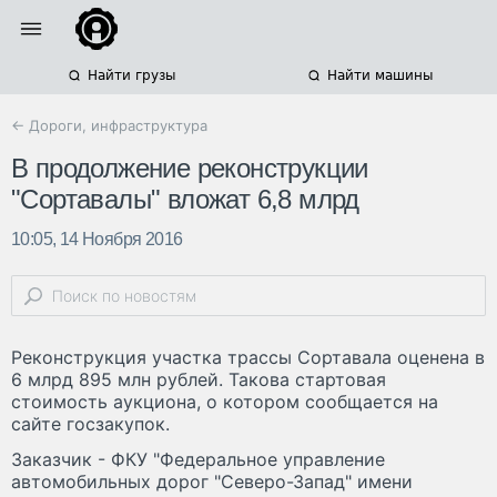
Найти грузы
Найти машины
← Дороги, инфраструктура
В продолжение реконструкции
"Сортавалы" вложат 6,8 млрд
10:05, 14 Ноября 2016
Реконструкция участка трассы Сортавала оценена в
6 млрд 895 млн рублей. Такова стартовая
стоимость аукциона, о котором сообщается на
сайте госзакупок.
Заказчик - ФКУ "Федеральное управление
автомобильных дорог "Северо-Запад" имени