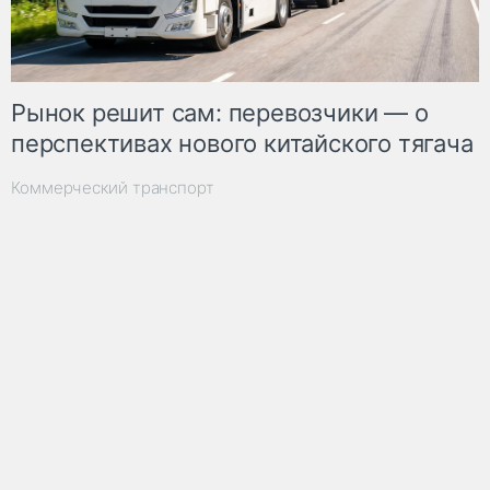
Рынок решит сам: перевозчики — о
перспективах нового китайского тягача
Коммерческий транспорт