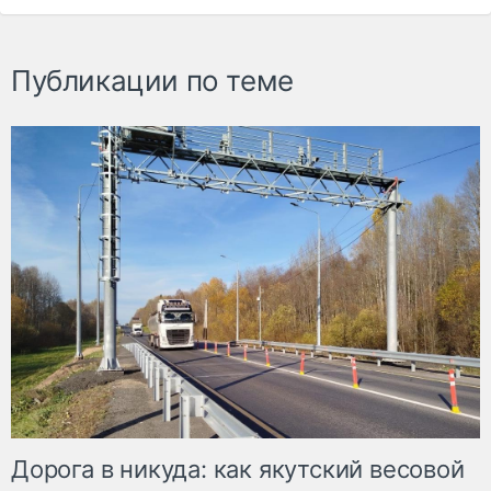
Публикации по теме
Дорога в никуда: как якутский весовой