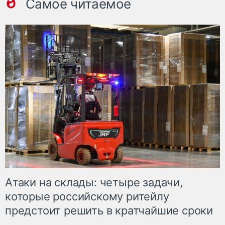
Самое читаемое
Атаки на склады: четыре задачи,
которые российскому ритейлу
предстоит решить в кратчайшие сроки