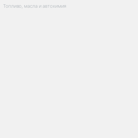
Топливо, масла и автохимия