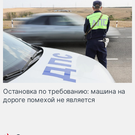
Остановка по требованию: машина на
дороге помехой не является