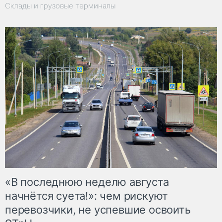
Склады и грузовые терминалы
«В последнюю неделю августа
начнётся суета!»: чем рискуют
перевозчики, не успевшие освоить