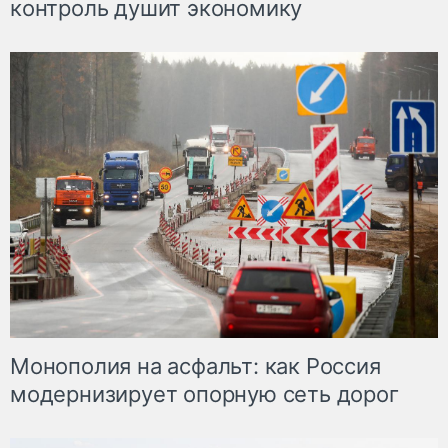
контроль душит экономику
Монополия на асфальт: как Россия
модернизирует опорную сеть дорог