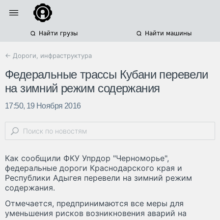
Найти грузы
Найти машины
← Дороги, инфраструктура
Федеральные трассы Кубани перевели
на зимний режим содержания
17:50, 19 Ноября 2016
Как сообщили ФКУ Упрдор "Черноморье",
федеральные дороги Краснодарского края и
Республики Адыгея перевели на зимний режим
содержания.
Отмечается, предпринимаются все меры для
уменьшения рисков возникновения аварий на