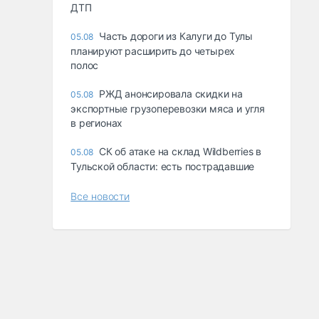
ДТП
Часть дороги из Калуги до Тулы
05.08
планируют расширить до четырех
полос
РЖД анонсировала скидки на
05.08
экспортные грузоперевозки мяса и угля
в регионах
СК об атаке на склад Wildberries в
05.08
Тульской области: есть пострадавшие
Все новости