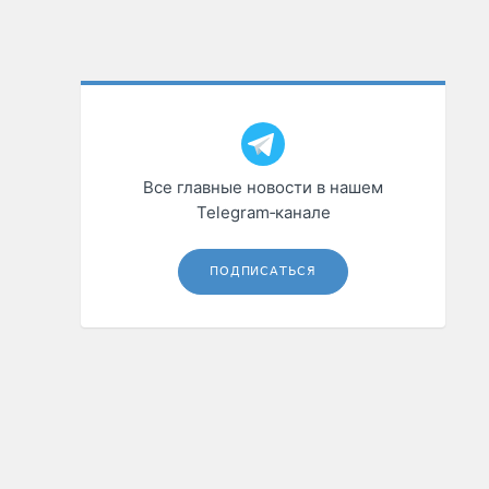
Все главные новости в нашем
Telegram‑канале
ПОДПИСАТЬСЯ