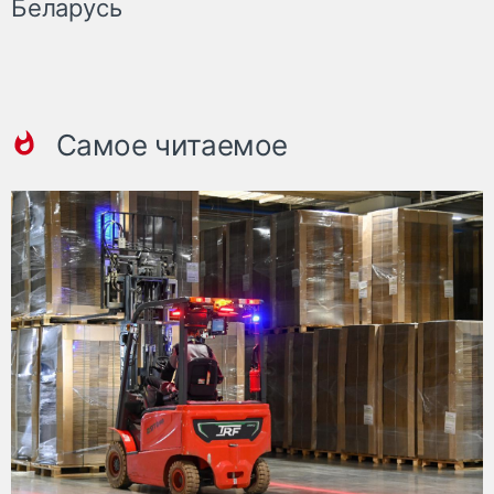
Беларусь
Самое читаемое