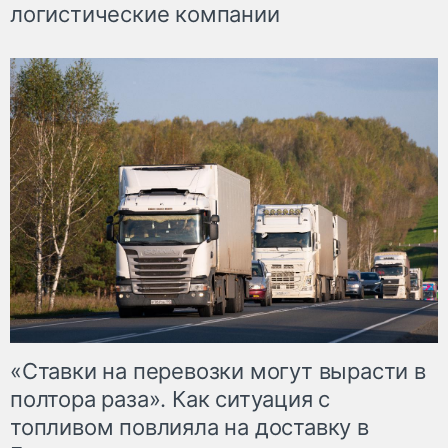
логистические компании
«Ставки на перевозки могут вырасти в
полтора раза». Как ситуация с
топливом повлияла на доставку в