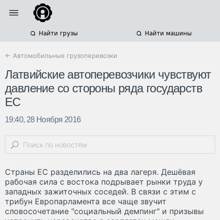
Найти грузы
Найти машины
← Автомобильные грузоперевозки
Латвийские автоперевозчики чувствуют
давление со стороны ряда государств
ЕС
19:40, 28 Ноября 2016
Страны ЕС разделились на два лагеря. Дешёвая
рабочая сила с востока подрывает рынки труда у
западных зажиточных соседей. В связи с этим с
трибун Европарламента все чаще звучит
словосочетание "социальный демпинг" и призывы