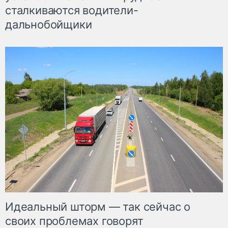
сталкиваются водители-
дальнобойщики
Идеальный шторм — так сейчас о
своих проблемах говорят