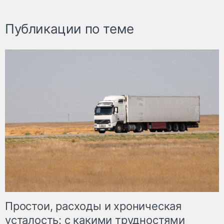
Публикации по теме
Простои, расходы и хроническая
усталость: с какими трудностями