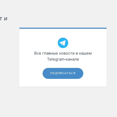
т и
Все главные новости в нашем
Telegram‑канале
ПОДПИСАТЬСЯ