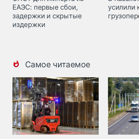
ЕАЭС: первые сбои,
усилили 
задержки и скрытые
грузопер
издержки
Самое читаемое