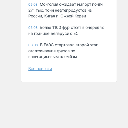
Монголия ожидает импорт почти
05.08
271 тыс. тонн нефтепродуктов из
России, Китая и Южной Кореи
Более 1100 фур стоят в очередях
05.08
на границе Беларуси с ЕС
В ЕАЭС стартовал второй этап
03.08
отслеживания грузов по
навигационным пломбам
Все новости