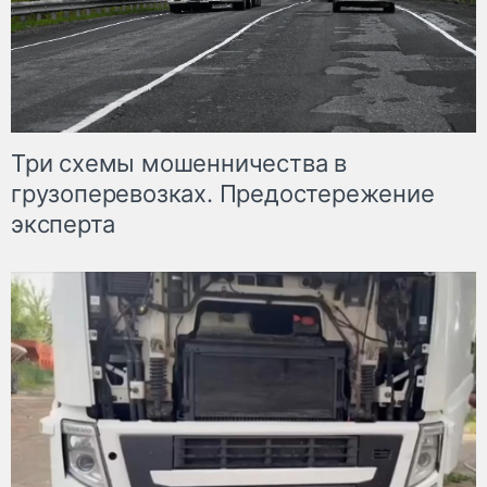
Три схемы мошенничества в
грузоперевозках. Предостережение
эксперта