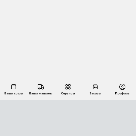
Ваши грузы
Ваши машины
Сервисы
Заказы
Профиль
АВТОМАТИЗАЦИЯ ПЕРЕВОЗОК