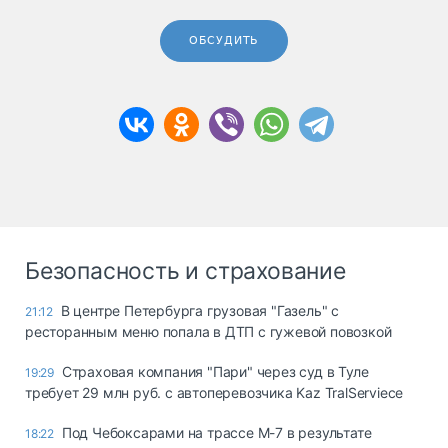
ОБСУДИТЬ
Безопасность и страхование
В центре Петербурга грузовая "Газель" с
21:12
ресторанным меню попала в ДТП с гужевой повозкой
Страховая компания "Пари" через суд в Туле
19:29
требует 29 млн руб. с автоперевозчика Kaz TralServiece
Под Чебоксарами на трассе М-7 в результате
18:22