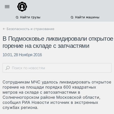
Найти грузы
Найти машины
← Безопасность и страхование
В Подмосковье ликвидировали открытое
горение на складе с запчастями
10:01, 28 Ноября 2016
Сотрудникам МЧС удалось ликвидировать открытое
горение на площади порядка 600 квадратных
метров на складе с автозапчастями в
Солнечногорском районе Московской области,
сообщил РИА Новости источник в экстренных
службах региона.