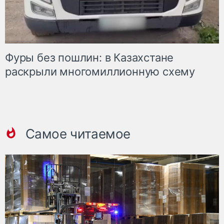
Фуры без пошлин: в Казахстане
раскрыли многомиллионную схему
Самое читаемое