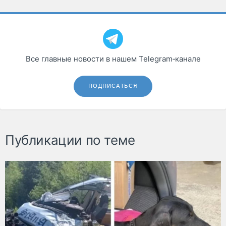
Все главные новости в нашем Telegram‑канале
ПОДПИСАТЬСЯ
Публикации по теме