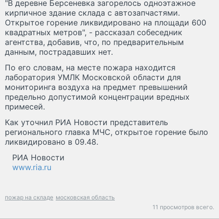
"В деревне Берсеневка загорелось одноэтажное
кирпичное здание склада с автозапчастями.
Открытое горение ликвидировано на площади 600
квадратных метров", - рассказал собеседник
агентства, добавив, что, по предварительным
данным, пострадавших нет.
По его словам, на месте пожара находится
лаборатория УМЛК Московской области для
мониторинга воздуха на предмет превышений
предельно допустимой концентрации вредных
примесей.
Как уточнил РИА Новости представитель
регионального главка МЧС, открытое горение было
ликвидировано в 09.48.
РИА Новости
www.ria.ru
пожар на складе
московская область
11 просмотров всего.