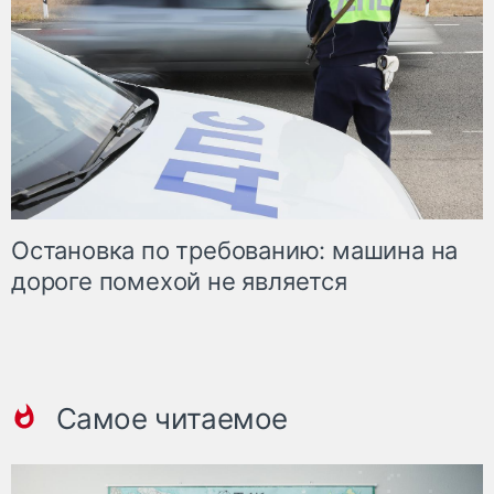
Остановка по требованию: машина на
дороге помехой не является
Самое читаемое