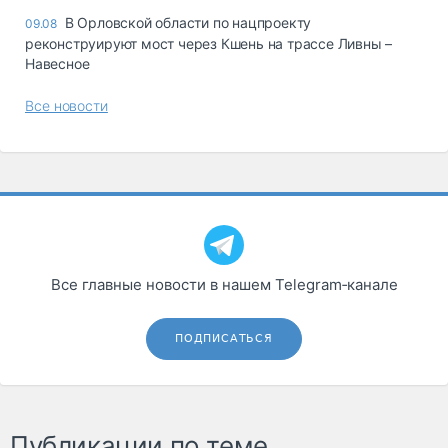
В Орловской области по нацпроекту
09.08
реконструируют мост через Кшень на трассе Ливны –
Навесное
Все новости
Все главные новости в нашем Telegram‑канале
ПОДПИСАТЬСЯ
Публикации по теме