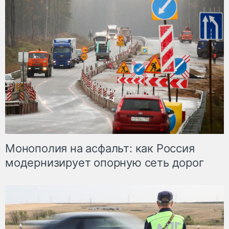
Монополия на асфальт: как Россия
модернизирует опорную сеть дорог