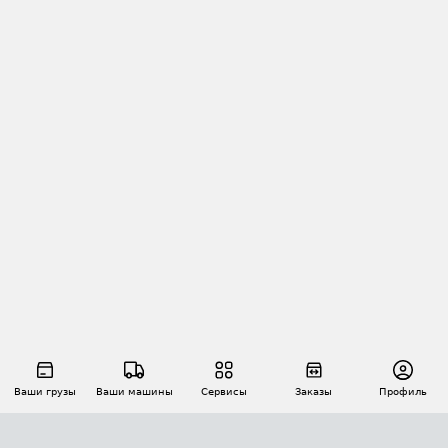
Ваши грузы
Ваши машины
Сервисы
Заказы
Профиль