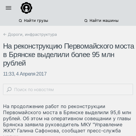
Найти грузы
Найти машины
← Дороги, инфраструктура
На реконструкцию Первомайского моста
в Брянске выделили более 95 млн
рублей
11:33, 4 Апреля 2017
На продолжение работ по реконструкции
Первомайского моста в Брянске выделили 95,6 млн
рублей. Об этом на оперативном совещании у главы
Брянска заявила руководитель МКУ "Управление
ЖКХ" Галина Сафонова, сообщает пресс-служба