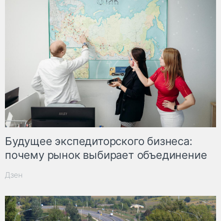
Будущее экспедиторского бизнеса:
почему рынок выбирает объединение
Дзен