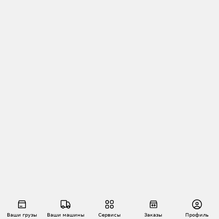
Ваши грузы
Ваши машины
Сервисы
Заказы
Профиль