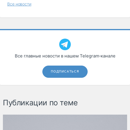
Все новости
Все главные новости в нашем Telegram‑канале
ПОДПИСАТЬСЯ
Публикации по теме