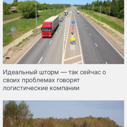
Идеальный шторм — так сейчас о
своих проблемах говорят
логистические компании