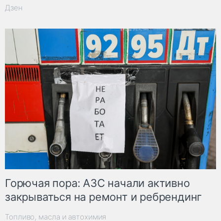
Дзен
Горючая пора: АЗС начали активно
закрываться на ремонт и ребрендинг
Топливо, масла и автохимия