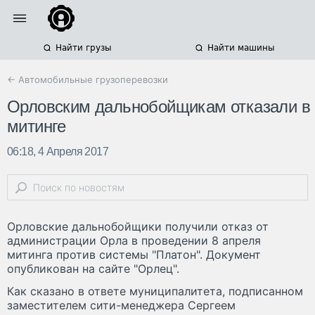
Найти грузы
Найти машины
← Автомобильные грузоперевозки
Орловским дальнобойщикам отказали в
митинге
06:18, 4 Апреля 2017
Орловские дальнобойщики получили отказ от
администрации Орла в проведении 8 апреля
митинга против системы "Платон". Документ
опубликован на сайте "Орлец".
Как сказано в ответе муниципалитета, подписанном
заместителем сити-менеджера Сергеем