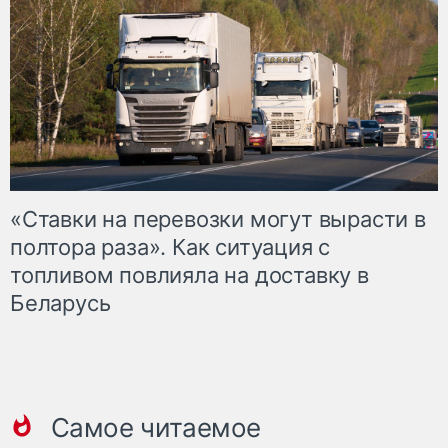
«Ставки на перевозки могут вырасти в
полтора раза». Как ситуация с
топливом повлияла на доставку в
Беларусь
Самое читаемое