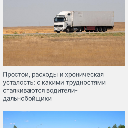
Простои, расходы и хроническая
усталость: с какими трудностями
сталкиваются водители-
дальнобойщики