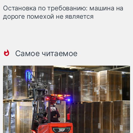
Остановка по требованию: машина на
дороге помехой не является
Самое читаемое