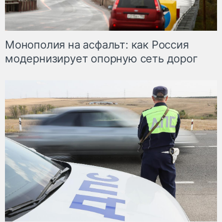
Монополия на асфальт: как Россия
модернизирует опорную сеть дорог