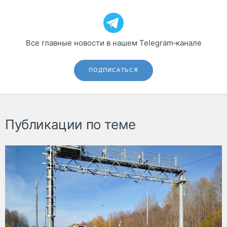
Все главные новости в нашем Telegram‑канале
ПОДПИСАТЬСЯ
Публикации по теме