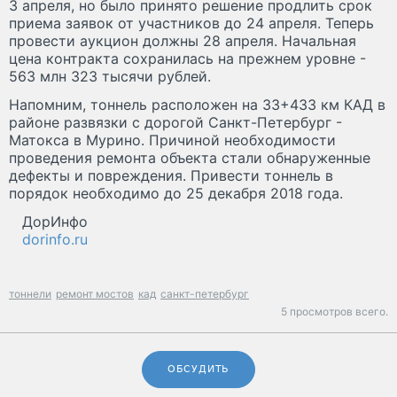
3 апреля, но было принято решение продлить срок
приема заявок от участников до 24 апреля. Теперь
провести аукцион должны 28 апреля. Начальная
цена контракта сохранилась на прежнем уровне -
563 млн 323 тысячи рублей.
Напомним, тоннель расположен на 33+433 км КАД в
районе развязки с дорогой Санкт-Петербург -
Матокса в Мурино. Причиной необходимости
проведения ремонта объекта стали обнаруженные
дефекты и повреждения. Привести тоннель в
порядок необходимо до 25 декабря 2018 года.
ДорИнфо
dorinfo.ru
тоннели
ремонт мостов
кад
санкт-петербург
5 просмотров всего.
ОБСУДИТЬ