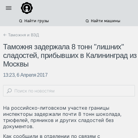
Найти грузы
Найти машины
← Таможня и ВЭД
Таможня задержала 8 тонн "лишних"
сладостей, прибывших в Калининград из
Москвы
13:23, 6 Апреля 2017
На российско-литовском участке границы
инспекторы задержали почти 8 тонн шоколада,
трюфелей, пряников и других сладостей без
документов.
Как сообщили в отделении по связям с