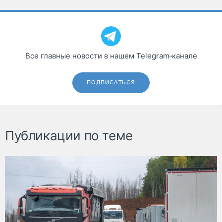
Все главные новости в нашем Telegram‑канале
ПОДПИСАТЬСЯ
Публикации по теме