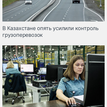
В Казахстане опять усилили контроль
грузоперевозок