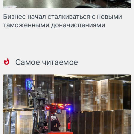
Бизнес начал сталкиваться с новыми
таможенными доначислениями
Самое читаемое