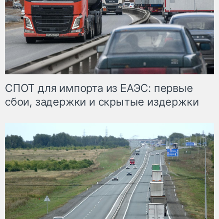
СПОТ для импорта из ЕАЭС: первые
сбои, задержки и скрытые издержки