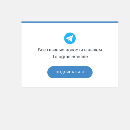
Все главные новости в нашем
Telegram‑канале
ПОДПИСАТЬСЯ