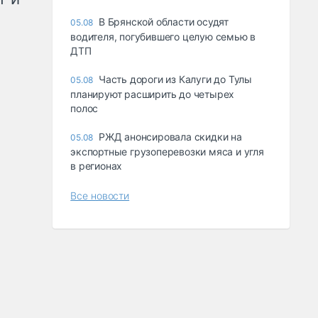
В Брянской области осудят
05.08
водителя, погубившего целую семью в
ДТП
Часть дороги из Калуги до Тулы
05.08
планируют расширить до четырех
полос
РЖД анонсировала скидки на
05.08
экспортные грузоперевозки мяса и угля
в регионах
Все новости