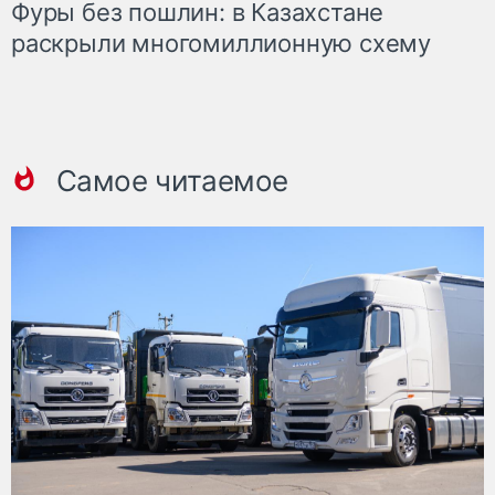
Фуры без пошлин: в Казахстане
раскрыли многомиллионную схему
Самое читаемое