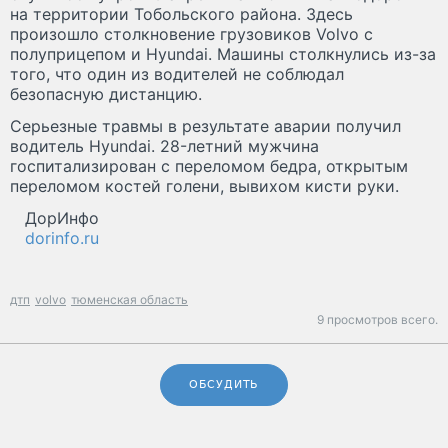
на территории Тобольского района. Здесь
произошло столкновение грузовиков Volvo с
полуприцепом и Hyundai. Машины столкнулись из-за
того, что один из водителей не соблюдал
безопасную дистанцию.
Серьезные травмы в результате аварии получил
водитель Hyundai. 28-летний мужчина
госпитализирован с переломом бедра, открытым
переломом костей голени, вывихом кисти руки.
ДорИнфо
dorinfo.ru
дтп
volvo
тюменская область
9 просмотров всего.
ОБСУДИТЬ