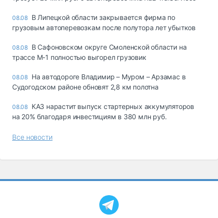
В Липецкой области закрывается фирма по
08.08
грузовым автоперевозкам после полутора лет убытков
В Сафоновском округе Смоленской области на
08.08
трассе М-1 полностью выгорел грузовик
На автодороге Владимир – Муром – Арзамас в
08.08
Судогодском районе обновят 2,8 км полотна
КАЗ нарастит выпуск стартерных аккумуляторов
08.08
на 20% благодаря инвестициям в 380 млн руб.
Все новости