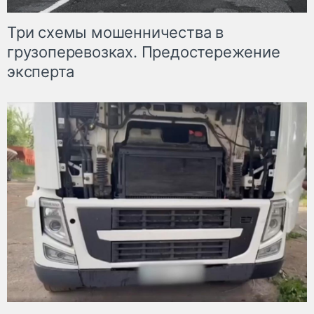
Три схемы мошенничества в
грузоперевозках. Предостережение
эксперта