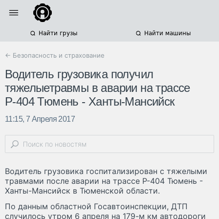
Найти грузы
Найти машины
← Безопасность и страхование
Водитель грузовика получил
тяжелыетравмы в аварии на трассе
Р-404 Тюмень - Ханты-Мансийск
11:15, 7 Апреля 2017
Водитель грузовика госпитализирован с тяжелыми
травмами после аварии на трассе Р-404 Тюмень -
Ханты-Мансийск в Тюменской области.
По данным областной Госавтоинспекции, ДТП
случилось утром 6 апреля на 179-м км автодороги