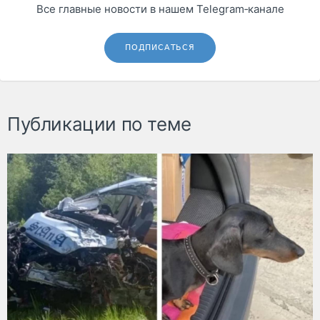
Все главные новости в нашем Telegram‑канале
ПОДПИСАТЬСЯ
Публикации по теме