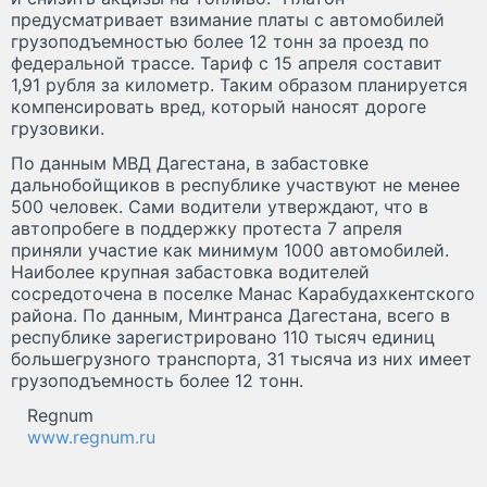
предусматривает взимание платы с автомобилей
грузоподъемностью более 12 тонн за проезд по
федеральной трассе. Тариф с 15 апреля составит
1,91 рубля за километр. Таким образом планируется
компенсировать вред, который наносят дороге
грузовики.
По данным МВД Дагестана, в забастовке
дальнобойщиков в республике участвуют не менее
500 человек. Сами водители утверждают, что в
автопробеге в поддержку протеста 7 апреля
приняли участие как минимум 1000 автомобилей.
Наиболее крупная забастовка водителей
сосредоточена в поселке Манас Карабудахкентского
района. По данным, Минтранса Дагестана, всего в
республике зарегистрировано 110 тысяч единиц
большегрузного транспорта, 31 тысяча из них имеет
грузоподъемность более 12 тонн.
Regnum
www.regnum.ru