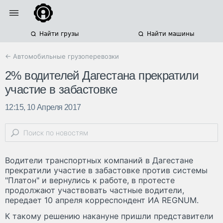
Найти грузы
Найти машины
← Автомобильные грузоперевозки
2% водителей Дагестана прекратили
участие в забастовке
12:15, 10 Апреля 2017
Водители транспортных компаний в Дагестане
прекратили участие в забастовке против системы
"Платон" и вернулись к работе, в протесте
продолжают участвовать частные водители,
передает 10 апреля корреспондент ИА REGNUM.
К такому решению накануне пришли представители