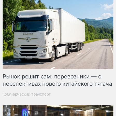
Рынок решит сам: перевозчики — о
перспективах нового китайского тягача
Коммерческий транспорт