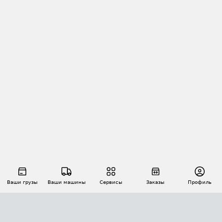
Ваши грузы
Ваши машины
Сервисы
Заказы
Профиль