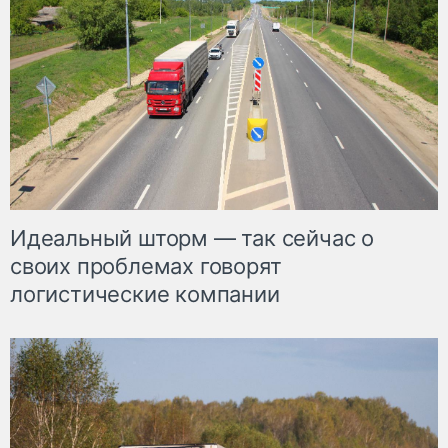
Идеальный шторм — так сейчас о
своих проблемах говорят
логистические компании