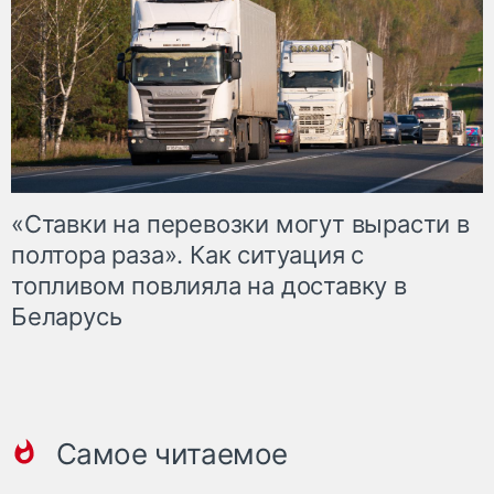
«Ставки на перевозки могут вырасти в
полтора раза». Как ситуация с
топливом повлияла на доставку в
Беларусь
Самое читаемое