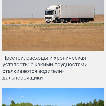
Простои, расходы и хроническая
усталость: с какими трудностями
сталкиваются водители-
дальнобойщики