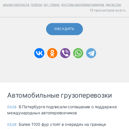
акции протеста
платон
юг-транс
рустам малламагомедов
дагестан
19 просмотров всего.
ОБСУДИТЬ
Автомобильные грузоперевозки
В Петербурге подписали соглашение о поддержке
05.08
международных автоперевозчиков
Более 1100 фур стоят в очередях на границе
05.08