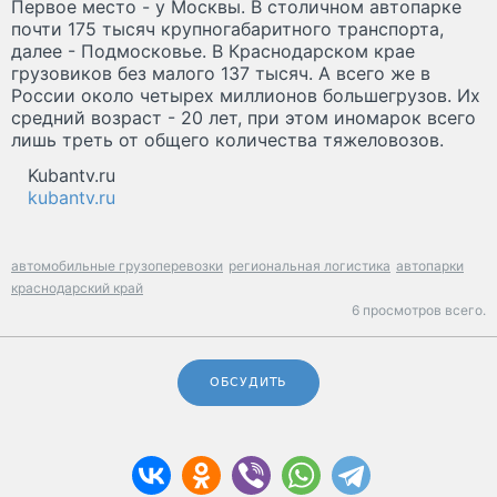
Первое место - у Москвы. В столичном автопарке
почти 175 тысяч крупногабаритного транспорта,
далее - Подмосковье. В Краснодарском крае
грузовиков без малого 137 тысяч. А всего же в
России около четырех миллионов большегрузов. Их
средний возраст - 20 лет, при этом иномарок всего
лишь треть от общего количества тяжеловозов.
Kubantv.ru
kubantv.ru
автомобильные грузоперевозки
региональная логистика
автопарки
краснодарский край
6 просмотров всего.
ОБСУДИТЬ