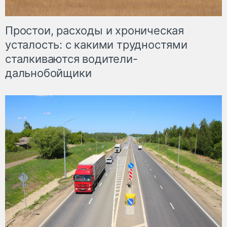
Простои, расходы и хроническая
усталость: с какими трудностями
сталкиваются водители-
дальнобойщики