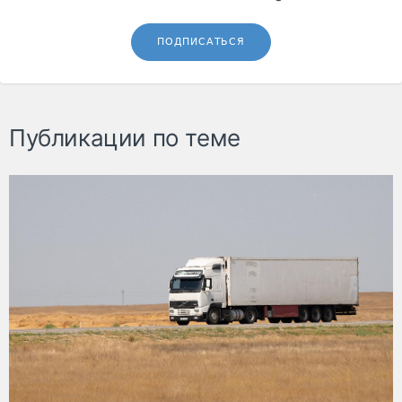
ПОДПИСАТЬСЯ
Публикации по теме