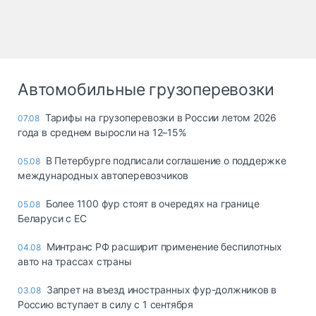
Автомобильные грузоперевозки
Тарифы на грузоперевозки в России летом 2026
07.08
года в среднем выросли на 12–15%
В Петербурге подписали соглашение о поддержке
05.08
международных автоперевозчиков
Более 1100 фур стоят в очередях на границе
05.08
Беларуси с ЕС
Минтранс РФ расширит применение беспилотных
04.08
авто на трассах страны
Запрет на въезд иностранных фур-должников в
03.08
Россию вступает в силу с 1 сентября