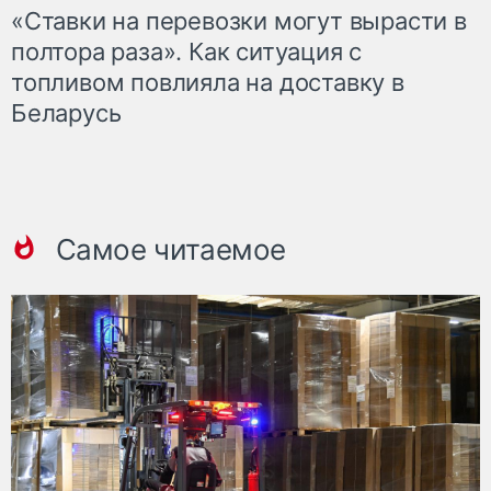
«Ставки на перевозки могут вырасти в
полтора раза». Как ситуация с
топливом повлияла на доставку в
Беларусь
Самое читаемое