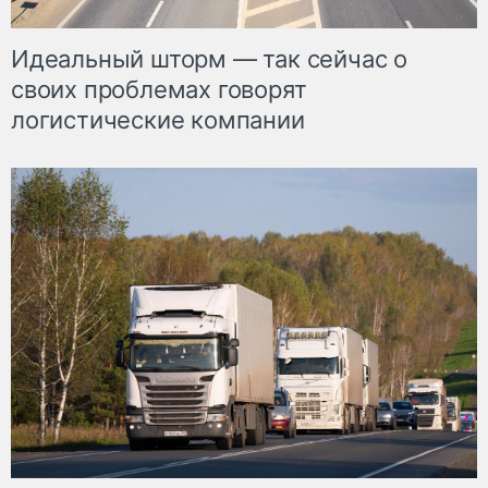
Идеальный шторм — так сейчас о
своих проблемах говорят
логистические компании