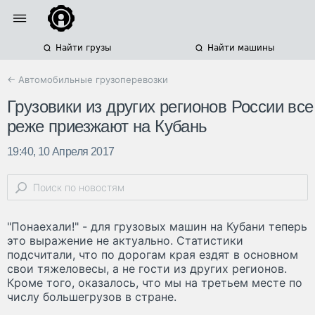
Найти грузы
Найти машины
← Автомобильные грузоперевозки
Грузовики из других регионов России все
реже приезжают на Кубань
19:40, 10 Апреля 2017
"Понаехали!" - для грузовых машин на Кубани теперь
это выражение не актуально. Статистики
подсчитали, что по дорогам края ездят в основном
свои тяжеловесы, а не гости из других регионов.
Кроме того, оказалось, что мы на третьем месте по
числу большегрузов в стране.