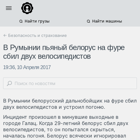
Найти грузы
Найти машины
← Безопасность и страхование
В Румынии пьяный белорус на фуре
сбил двух велосипедистов
19:36, 10 Апреля 2017
В Румынии белорусский дальнобойщик на фуре сбил
двух велосипедистов и устроил погоню.
Инцидент произошел в минувшие выходные в
городе Галац. Когда 29-летний белорус сбил двух
велосипедистов, то он попытался скрыться,
началась погоня. Белорус всячески игнорировал