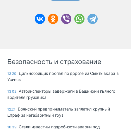
Безопасность и страхование
Дальнобойщик пропал по дороге из Сыктывкара в
13:20
Усинск
Автоинспекторы задержали в Башкирии пьяного
13:02
водителя грузовика
Брянский предприниматель заплатил крупный
12:21
штраф за негабаритный груз
Стали известны подробности аварии под
10:39