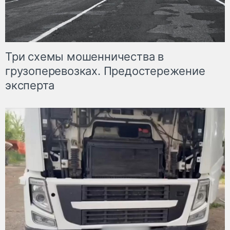
Три схемы мошенничества в
грузоперевозках. Предостережение
эксперта