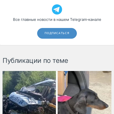
Все главные новости в нашем Telegram‑канале
ПОДПИСАТЬСЯ
Публикации по теме