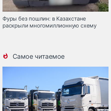
Фуры без пошлин: в Казахстане
раскрыли многомиллионную схему
Самое читаемое