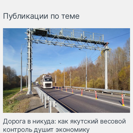
Публикации по теме
Дорога в никуда: как якутский весовой
контроль душит экономику