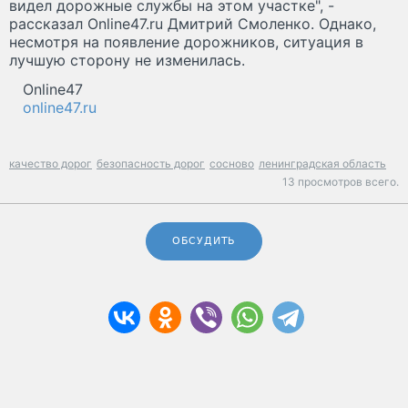
видел дорожные службы на этом участке", -
рассказал Online47.ru Дмитрий Смоленко. Однако,
несмотря на появление дорожников, ситуация в
лучшую сторону не изменилась.
Online47
online47.ru
качество дорог
безопасность дорог
сосново
ленинградская область
13 просмотров всего.
ОБСУДИТЬ