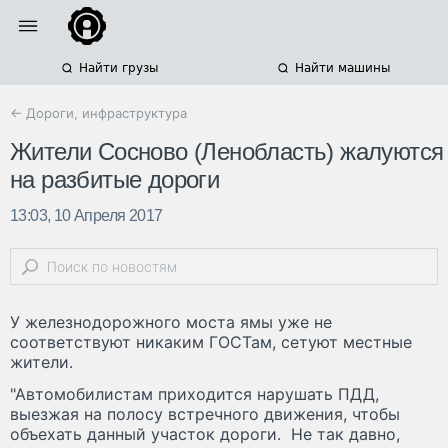
Найти грузы
Найти машины
← Дороги, инфраструктура
Жители Сосново (Ленобласть) жалуются
на разбитые дороги
13:03, 10 Апреля 2017
У железнодорожного моста ямы уже не
соответствуют никаким ГОСТам, сетуют местные
жители.
"Автомобилистам приходится нарушать ПДД,
выезжая на полосу встречного движения, чтобы
объехать данный участок дороги. Не так давно,