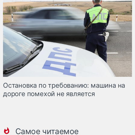
Остановка по требованию: машина на
дороге помехой не является
Самое читаемое