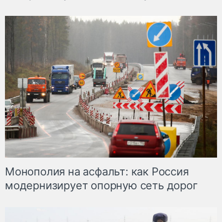
Монополия на асфальт: как Россия
модернизирует опорную сеть дорог