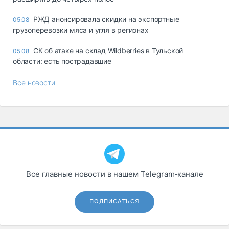
РЖД анонсировала скидки на экспортные
05.08
грузоперевозки мяса и угля в регионах
СК об атаке на склад Wildberries в Тульской
05.08
области: есть пострадавшие
Все новости
Все главные новости в нашем Telegram‑канале
ПОДПИСАТЬСЯ