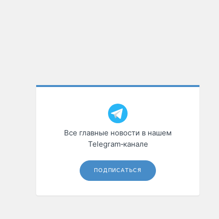
Все главные новости в нашем
Telegram‑канале
ПОДПИСАТЬСЯ