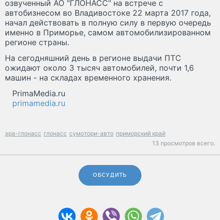
озвученный АО "ГЛОНАСС" на встрече с
автобизнесом во Владивостоке 22 марта 2017 года,
начал действовать в полную силу в первую очередь
именно в Приморье, самом автомобилизированном
регионе страны.
На сегодняшний день в регионе выдачи ПТС
ожидают около 3 тысяч автомобилей, почти 1,6
машин - на складах временного хранения.
PrimaMedia.ru
primamedia.ru
эра-глонасс
глонасс
сумотори-авто
приморский край
13 просмотров всего.
ОБСУДИТЬ