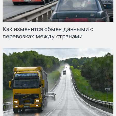
Как изменится обмен данными о
перевозках между странами