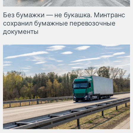
Без бумажки — не букашка. Минтранс
сохранил бумажные перевозочные
документы