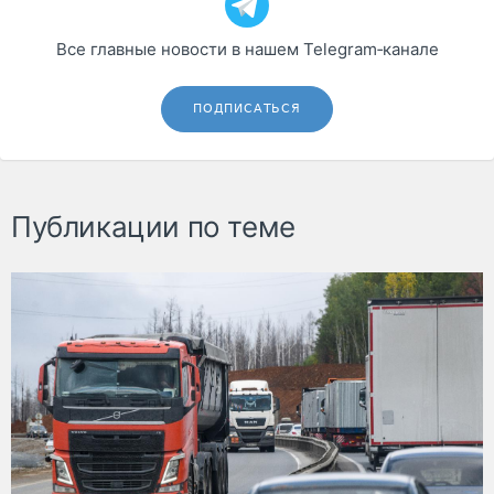
Все главные новости в нашем Telegram‑канале
ПОДПИСАТЬСЯ
Публикации по теме