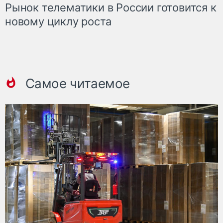
Рынок телематики в России готовится к
новому циклу роста
Самое читаемое