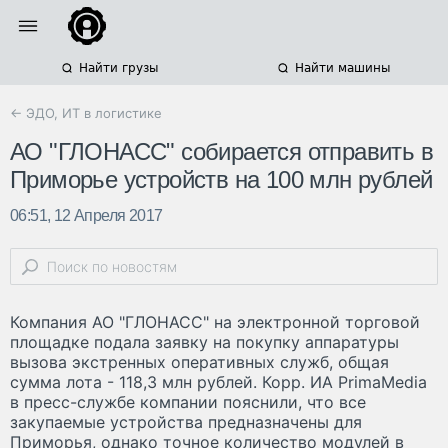
Найти грузы
Найти машины
← ЭДО, ИТ в логистике
АО "ГЛОНАСС" собирается отправить в
Приморье устройств на 100 млн рублей
06:51, 12 Апреля 2017
Компания АО "ГЛОНАСС" на электронной торговой
площадке подала заявку на покупку аппаратуры
вызова экстренных оперативных служб, общая
сумма лота - 118,3 млн рублей. Корр. ИА PrimaMedia
в пресс-службе компании пояснили, что все
закупаемые устройства предназначены для
Приморья, однако точное количество модулей в