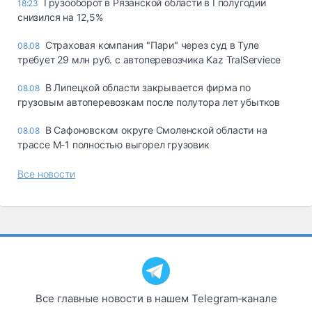
Грузооборот в Рязанской области в I полугодии
18:23
снизился на 12,5%
Страховая компания "Пари" через суд в Туле
08.08
требует 29 млн руб. с автоперевозчика Kaz TralServiece
В Липецкой области закрывается фирма по
08.08
грузовым автоперевозкам после полутора лет убытков
В Сафоновском округе Смоленской области на
08.08
трассе М-1 полностью выгорел грузовик
Все новости
Все главные новости в нашем Telegram‑канале