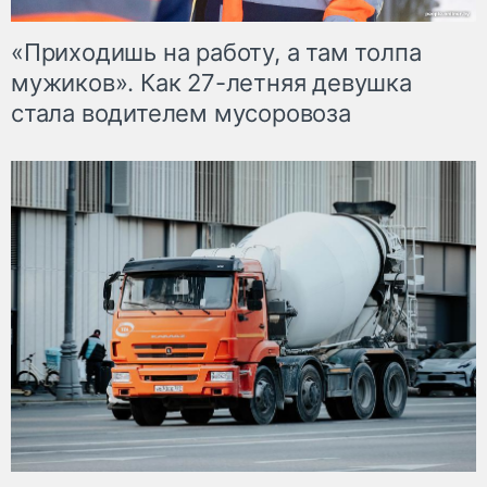
«Приходишь на работу, а там толпа
мужиков». Как 27-летняя девушка
стала водителем мусоровоза