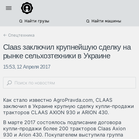
Найти грузы
Найти машины
← Спецтехника
Claas заключил крупнейшую сделку на
рынке сельхозтехники в Украине
15:53, 12 Апреля 2017
Как стало известно AgroPravda.com, CLAAS
заключил в Украине крупную сделку купли-продажи
тракторов CLAAS AXION 930 и ARION 430.
В марте 2017 состоялось подписание договора
купли-продажи более 200 тракторов Claas Axion
930 и Arion 430. Покупателем выступила группа