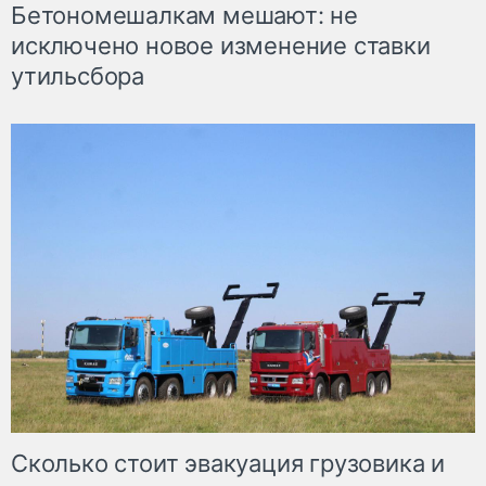
Бетономешалкам мешают: не
исключено новое изменение ставки
утильсбора
Сколько стоит эвакуация грузовика и