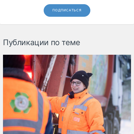
ПОДПИСАТЬСЯ
Публикации по теме