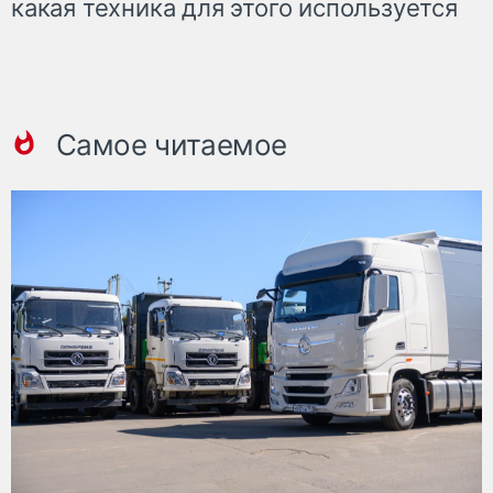
какая техника для этого используется
Самое читаемое