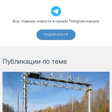
Все главные новости в нашем Telegram‑канале
ПОДПИСАТЬСЯ
Публикации по теме