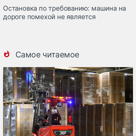
Остановка по требованию: машина на
дороге помехой не является
Самое читаемое