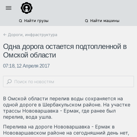
Найти грузы
Найти машины
← Дороги, инфраструктура
Одна дорога остается подтопленной в
Омской области
07:18, 12 Апреля 2017
В Омской области перелив воды сохраняется на
одной дороге в Шербакульском районе. На участке
трассы Нововаршавка - Ермак, где ранее был
перелив, вода ушла.
Перелива на дороге Нововаршавка - Ермак в
Нововаршавском районе на сегодняшний день нет,