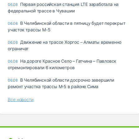
Первая российская станция LTE заработала на
06.08
федеральной трассе в Чувашии
В Челябинской области в пятницу будет перекрыт
06.08
участок трассы М-5
Движение на трассе Хоргос – Алматы временно
06.08
ограничат
На дороге Красное Село – Гатчина – Павловск
06.08
отремонтировали 6 километров
В Челябинской области досрочно завершили
06.08
ремонт участка трассы М‑5 в районе Сима
Все новости