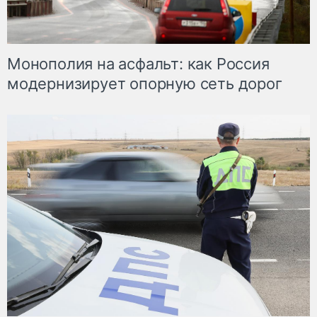
Монополия на асфальт: как Россия
модернизирует опорную сеть дорог