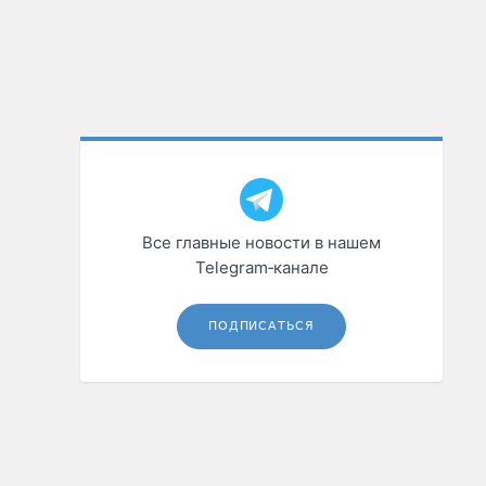
Все главные новости в нашем
Telegram‑канале
ПОДПИСАТЬСЯ