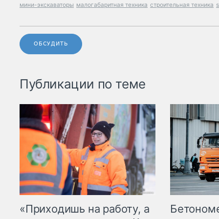
мини-экскаваторы
малогабаритная техника
строительная техника
ОБСУДИТЬ
Публикации по теме
«Приходишь на работу, а
Бетоном