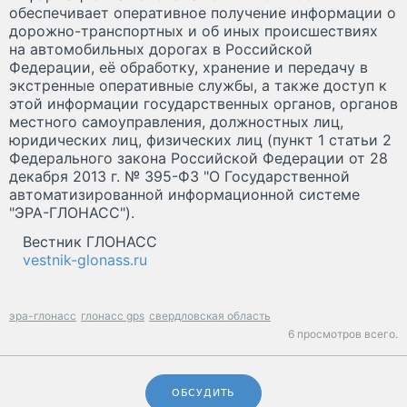
обеспечивает оперативное получение информации о
дорожно-транспортных и об иных происшествиях
на автомобильных дорогах в Российской
Федерации, её обработку, хранение и передачу в
экстренные оперативные службы, а также доступ к
этой информации государственных органов, органов
местного самоуправления, должностных лиц,
юридических лиц, физических лиц (пункт 1 статьи 2
Федерального закона Российской Федерации от 28
декабря 2013 г. № 395-ФЗ "О Государственной
автоматизированной информационной системе
"ЭРА-ГЛОНАСС").
Вестник ГЛОНАСС
vestnik-glonass.ru
эра-глонасс
глонасс gps
свердловская область
6 просмотров всего.
ОБСУДИТЬ