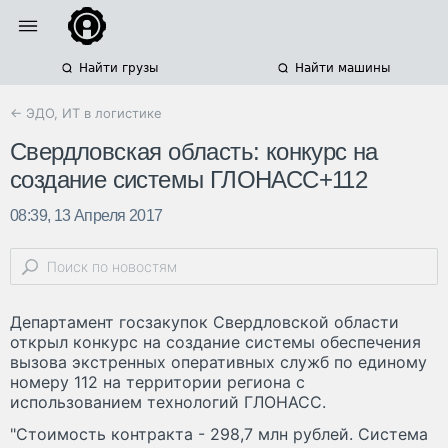
Найти грузы
Найти машины
← ЭДО, ИТ в логистике
Свердловская область: конкурс на
создание системы ГЛОНАСС+112
08:39, 13 Апреля 2017
Департамент госзакупок Свердловской области
открыл конкурс на создание системы обеспечения
вызова экстренных оперативных служб по единому
номеру 112 на территории региона с
использованием технологий ГЛОНАСС.
"Стоимость контракта - 298,7 млн рублей. Система