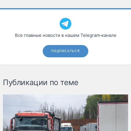
Все главные новости в нашем Telegram‑канале
ПОДПИСАТЬСЯ
Публикации по теме