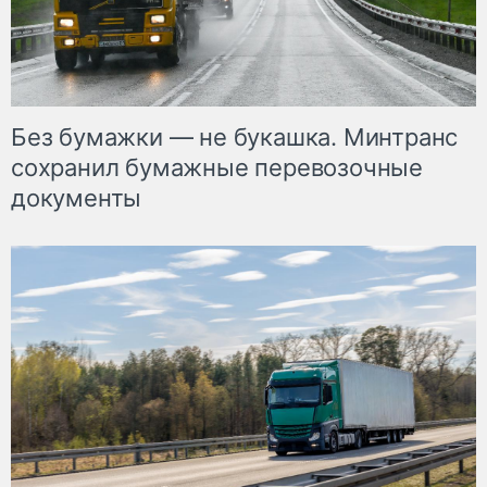
Без бумажки — не букашка. Минтранс
сохранил бумажные перевозочные
документы