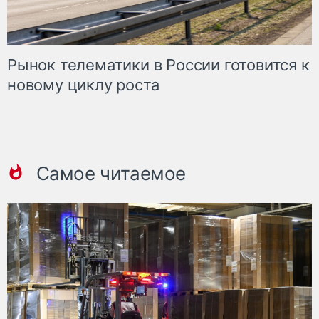
Рынок телематики в России готовится к
новому циклу роста
Самое читаемое