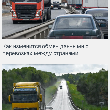
Как изменится обмен данными о
перевозках между странами