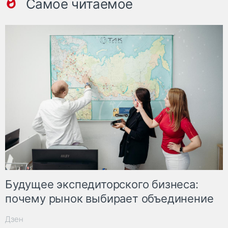
Самое читаемое
Будущее экспедиторского бизнеса:
почему рынок выбирает объединение
Дзен