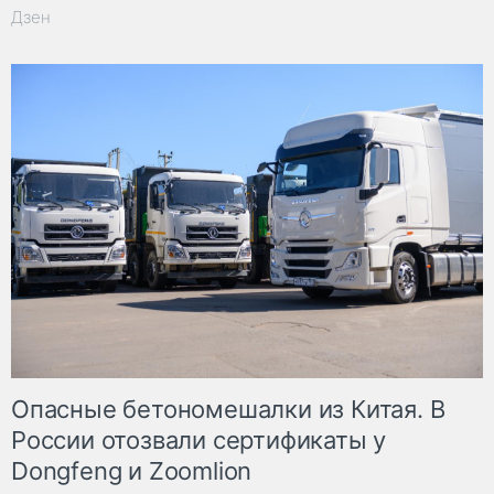
Дзен
Опасные бетономешалки из Китая. В
России отозвали сертификаты у
Dongfeng и Zoomlion