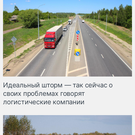
Идеальный шторм — так сейчас о
своих проблемах говорят
логистические компании