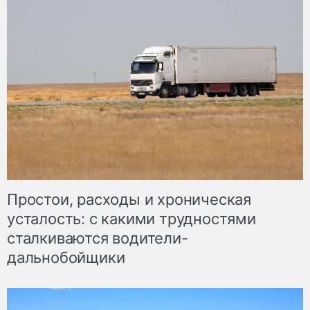
Простои, расходы и хроническая
усталость: с какими трудностями
сталкиваются водители-
дальнобойщики