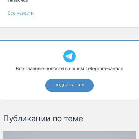
Все новости
Все главные новости в нашем Telegram‑канале
ПОДПИСАТЬСЯ
Публикации по теме