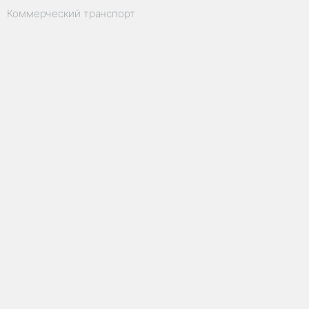
Коммерческий транспорт