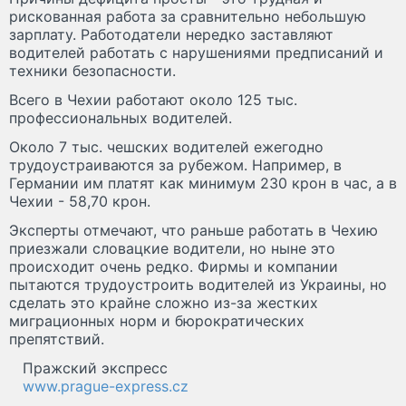
рискованная работа за сравнительно небольшую
зарплату. Работодатели нередко заставляют
водителей работать с нарушениями предписаний и
техники безопасности.
Всего в Чехии работают около 125 тыс.
профессиональных водителей.
Около 7 тыс. чешских водителей ежегодно
трудоустраиваются за рубежом. Например, в
Германии им платят как минимум 230 крон в час, а в
Чехии - 58,70 крон.
Эксперты отмечают, что раньше работать в Чехию
приезжали словацкие водители, но ныне это
происходит очень редко. Фирмы и компании
пытаются трудоустроить водителей из Украины, но
сделать это крайне сложно из-за жестких
миграционных норм и бюрократических
препятствий.
Пражский экспресс
www.prague-express.cz