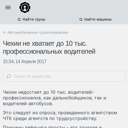
Найти грузы
Найти машины
← Автомобильные грузоперевозки
Чехии не хватает до 10 тыс.
профессиональных водителей
15:34, 14 Апреля 2017
Чехии недостает до 10 тыс. водителей-
профессионалов, как дальнобойщиков, так и
водителей автобусов.
Это следует из опроса, проведенного агентством
ЧТК среди агентств по трудоустройству.
Причины дефицита просты - это трудная и