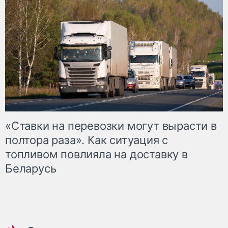
«Ставки на перевозки могут вырасти в
полтора раза». Как ситуация с
топливом повлияла на доставку в
Беларусь