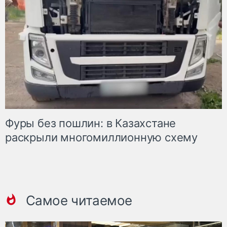
Фуры без пошлин: в Казахстане
раскрыли многомиллионную схему
Самое читаемое