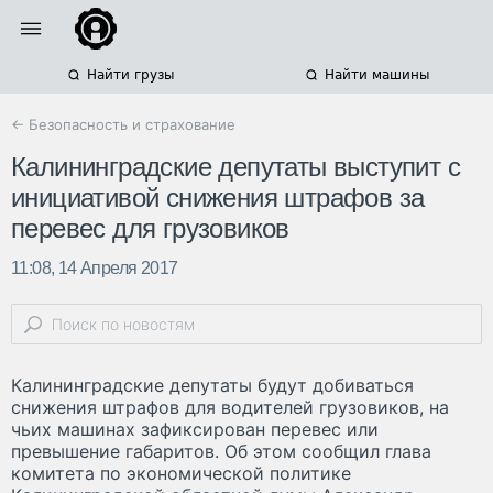
Найти грузы
Найти машины
← Безопасность и страхование
Калининградские депутаты выступит с
инициативой снижения штрафов за
перевес для грузовиков
11:08, 14 Апреля 2017
Калининградские депутаты будут добиваться
снижения штрафов для водителей грузовиков, на
чьих машинах зафиксирован перевес или
превышение габаритов. Об этом сообщил глава
комитета по экономической политике