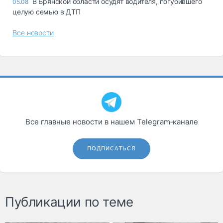
В Брянской области осудят водителя, погубившего
05.08
целую семью в ДТП
Все новости
Все главные новости в нашем Telegram‑канале
ПОДПИСАТЬСЯ
Публикации по теме