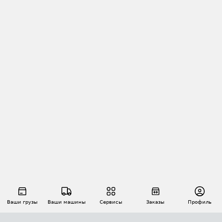
Ваши грузы
Ваши машины
Сервисы
Заказы
Профиль