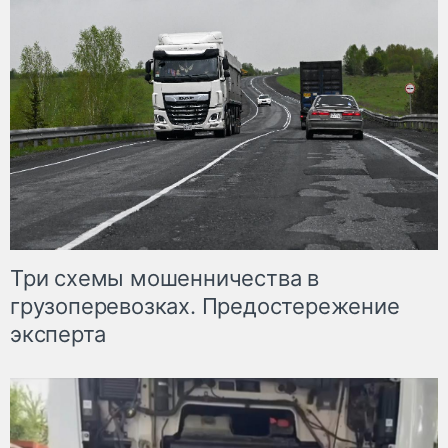
Три схемы мошенничества в
грузоперевозках. Предостережение
эксперта