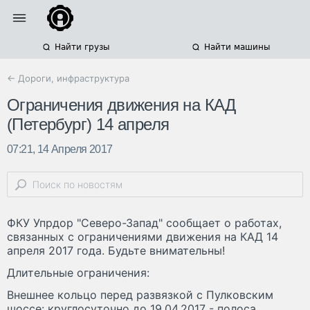
Найти грузы
Найти машины
← Дороги, инфраструктура
Ограничения движения на КАД
(Петербург) 14 апреля
07:21, 14 Апреля 2017
ФКУ Упрдор "Северо-Запад" сообщает о работах,
связанных с ограничениями движения на КАД 14
апреля 2017 года. Будьте внимательны!
Длительные ограничения:
Внешнее кольцо перед развязкой с Пулковским
шоссе: круглосуточно до 19.04.2017 - полоса