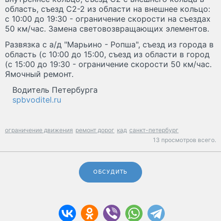
область, съезд С2-2 из области на внешнее кольцо:
с 10:00 до 19:30 - ограничение скорости на съездах
50 км/час. Замена световозвращающих элементов.
Развязка с а/д "Марьино - Ропша", съезд из города в
область (с 10:00 до 15:00, съезд из области в город
(с 15:00 до 19:30 - ограничение скорости 50 км/час.
Ямочный ремонт.
Водитель Петербурга
spbvoditel.ru
ограничение движения
ремонт дорог
кад
санкт-петербург
13 просмотров всего.
ОБСУДИТЬ