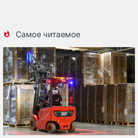
Самое читаемое