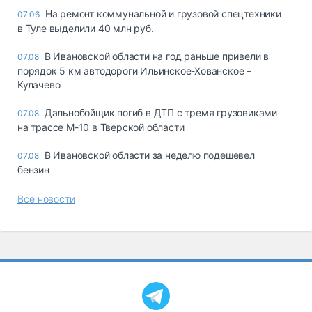
На ремонт коммунальной и грузовой спецтехники
07:06
в Туле выделили 40 млн руб.
В Ивановской области на год раньше привели в
07.08
порядок 5 км автодороги Ильинское-Хованское –
Кулачево
Дальнобойщик погиб в ДТП с тремя грузовиками
07.08
на трассе М-10 в Тверской области
В Ивановской области за неделю подешевел
07.08
бензин
Все новости