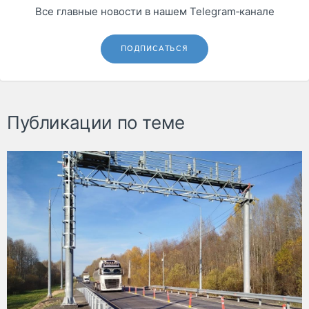
Все главные новости в нашем Telegram‑канале
ПОДПИСАТЬСЯ
Публикации по теме