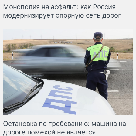
Монополия на асфальт: как Россия
модернизирует опорную сеть дорог
Остановка по требованию: машина на
дороге помехой не является