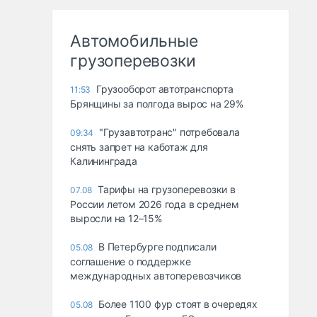
Автомобильные
грузоперевозки
Грузооборот автотранспорта
11:53
Брянщины за полгода вырос на 29%
"Грузавтотранс" потребовала
09:34
снять запрет на каботаж для
Калининграда
Тарифы на грузоперевозки в
07.08
России летом 2026 года в среднем
выросли на 12–15%
В Петербурге подписали
05.08
соглашение о поддержке
международных автоперевозчиков
Более 1100 фур стоят в очередях
05.08