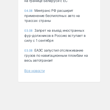
на границе Беларуси с ЕС
Минтранс РФ расширит
04.08
применение беспилотных авто на
трассах страны
Запрет на въезд иностранных
03.08
фур-должников в Россию вступает в
силу с 1 сентября
ЕАЭС запустил отслеживание
03.08
грузов по навигационным пломбам на
весь автотранзит
Все новости