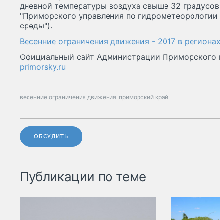
дневной температуры воздуха свыше 32 градусов
"Приморского управления по гидрометеорологии
среды").
Весенние ограничения движения - 2017 в региона
Официальный сайт Администрации Приморского 
primorsky.ru
весенние ограничения движения
приморский край
ОБСУДИТЬ
Публикации по теме