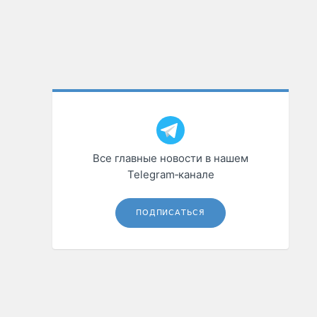
Все главные новости в нашем
Telegram‑канале
ПОДПИСАТЬСЯ