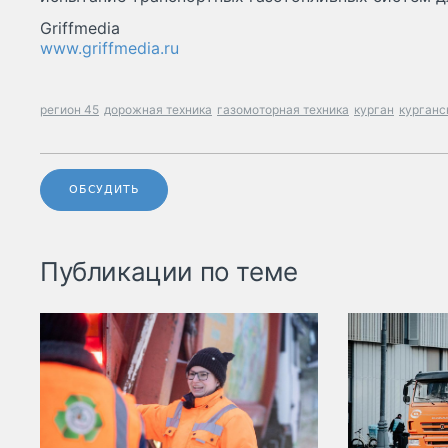
Griffmedia
www.griffmedia.ru
регион 45
дорожная техника
газомоторная техника
курган
курганс
ОБСУДИТЬ
Публикации по теме