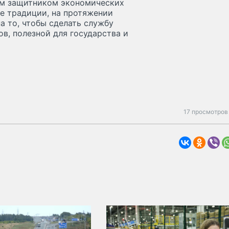
ым защитником экономических
е традиции, на протяжении
а то, чтобы сделать службу
в, полезной для государства и
17 просмотров