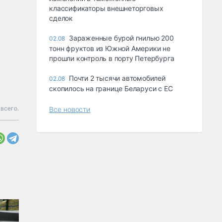
классификаторы внешнеторговых
сделок
Зараженные бурой гнилью 200
02.08
тонн фруктов из Южной Америки не
прошли контроль в порту Петербурга
Почти 2 тысячи автомобилей
02.08
скопилось на границе Беларуси с ЕС
 всего.
Все новости