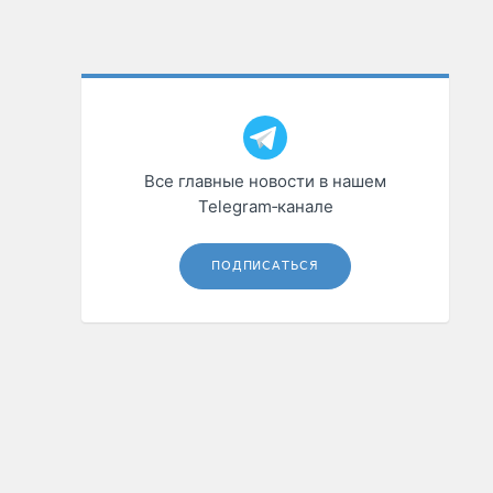
Все главные новости в нашем
Telegram‑канале
ПОДПИСАТЬСЯ