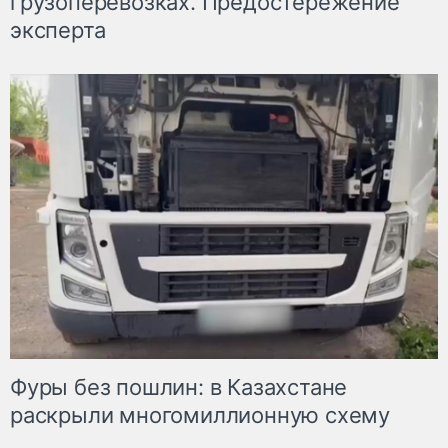
грузоперевозках. Предостережение
эксперта
Фуры без пошлин: в Казахстане
раскрыли многомиллионную схему