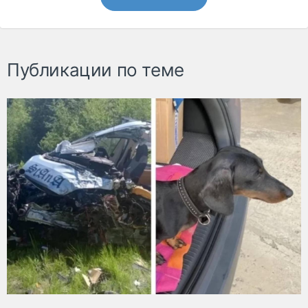
Публикации по теме