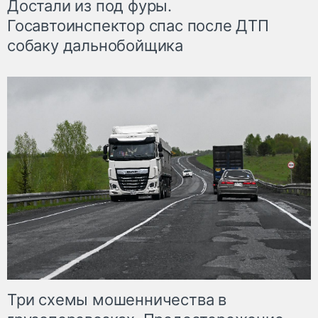
Достали из под фуры.
Госавтоинспектор спас после ДТП
собаку дальнобойщика
Три схемы мошенничества в