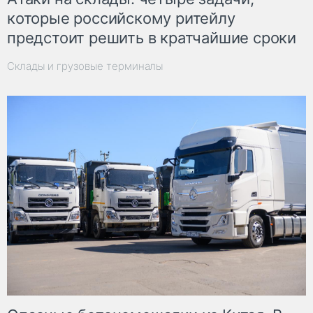
которые российскому ритейлу
предстоит решить в кратчайшие сроки
Склады и грузовые терминалы