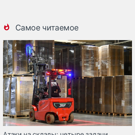
Самое читаемое
Атаки на склады: четыре задачи,