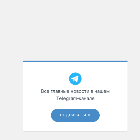
Все главные новости в нашем
Telegram‑канале
ПОДПИСАТЬСЯ