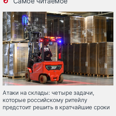
Самое читаемое
Атаки на склады: четыре задачи,
которые российскому ритейлу
предстоит решить в кратчайшие сроки