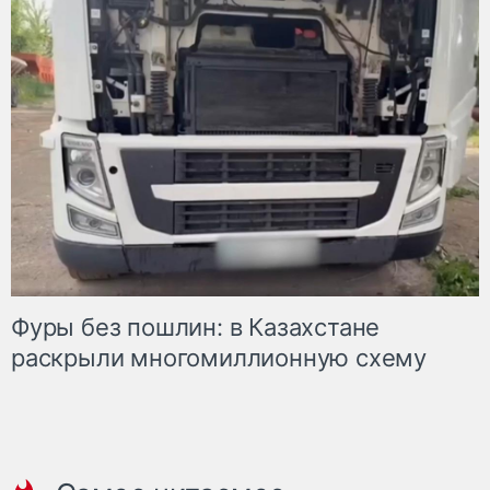
Фуры без пошлин: в Казахстане
раскрыли многомиллионную схему