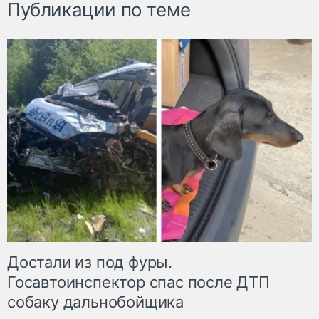
Публикации по теме
Достали из под фуры.
Госавтоинспектор спас после ДТП
собаку дальнобойщика