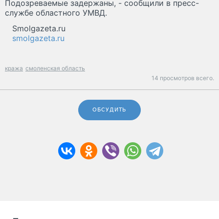
Подозреваемые задержаны, - сообщили в пресс-
службе областного УМВД.
Smolgazeta.ru
smolgazeta.ru
кража
смоленская область
14 просмотров всего.
ОБСУДИТЬ