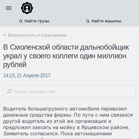
Найти грузы
Найти машины
← Безопасность и страхование
В Смоленской области дальнобойщик
украл у своего коллеги один миллион
рублей
14:15, 21 Апреля 2017
Водитель большегрузного автомобиля перевозил
денежные средства фирмы. По пути с ним связался
другой водитель из этой же организации и
предложил заехать на мойку в Ярцевском районе.
Заявитель согласился. Пока автомашинами