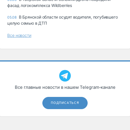
фасад логокомплекса Wildberries
В Брянской области осудят водителя, погубившего
05.08
целую семью в ДТП
Все новости
Все главные новости в нашем Telegram‑канале
ПОДПИСАТЬСЯ