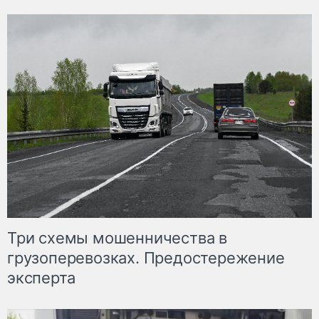
Три схемы мошенничества в
грузоперевозках. Предостережение
эксперта