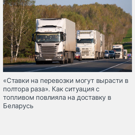
«Ставки на перевозки могут вырасти в
полтора раза». Как ситуация с
топливом повлияла на доставку в
Беларусь