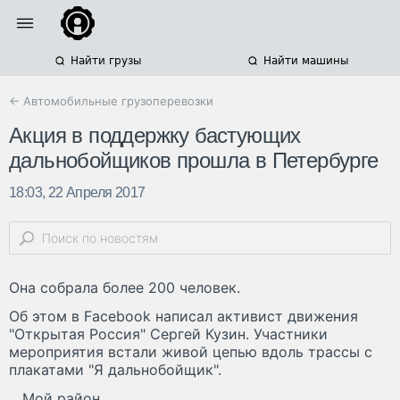
Найти грузы
Найти машины
← Автомобильные грузоперевозки
Акция в поддержку бастующих
дальнобойщиков прошла в Петербурге
18:03, 22 Апреля 2017
Она собрала более 200 человек.
Об этом в Facebook написал активист движения
"Открытая Россия" Сергей Кузин. Участники
мероприятия встали живой цепью вдоль трассы с
плакатами "Я дальнобойщик".
Мой район