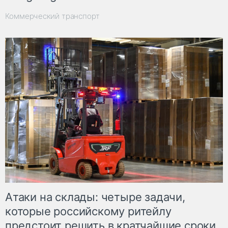
Коммерческий транспорт
Атаки на склады: четыре задачи,
которые российскому ритейлу
предстоит решить в кратчайшие сроки