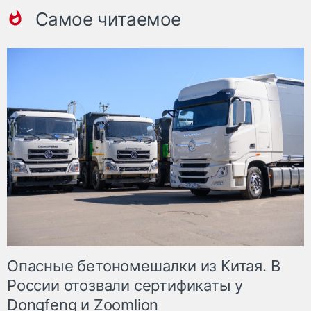
Самое читаемое
Опасные бетономешалки из Китая. В
России отозвали сертификаты у
Dongfeng и Zoomlion