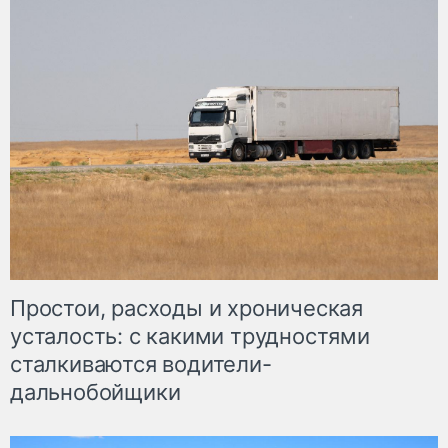
Простои, расходы и хроническая
усталость: с какими трудностями
сталкиваются водители-
дальнобойщики