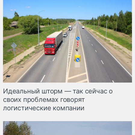
Идеальный шторм — так сейчас о
своих проблемах говорят
логистические компании