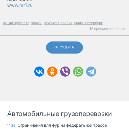
www.mr7.ru
акции протеста
платон
открытая россия
санкт-петербург
19 просмотров всего.
ОБСУДИТЬ
Автомобильные грузоперевозки
Ограничения для фур на федеральной трассе
11:29