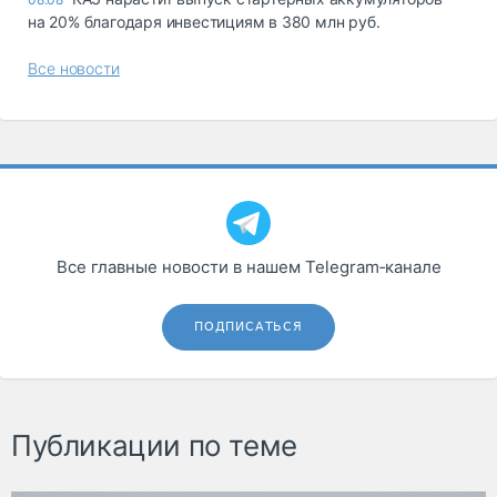
на 20% благодаря инвестициям в 380 млн руб.
Все новости
Все главные новости в нашем Telegram‑канале
ПОДПИСАТЬСЯ
Публикации по теме