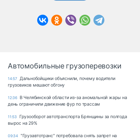
Автомобильные грузоперевозки
Дальнобойщики объяснили, почему водители
14:57
грузовиков мешают обгону
В Челябинской области из-за аномальной жары на
12:36
день ограничили движение фур по трассам
Грузооборот автотранспорта Брянщины за полгода
11:53
вырос на 29%
"Грузавтотранс" потребовала снять запрет на
09:34