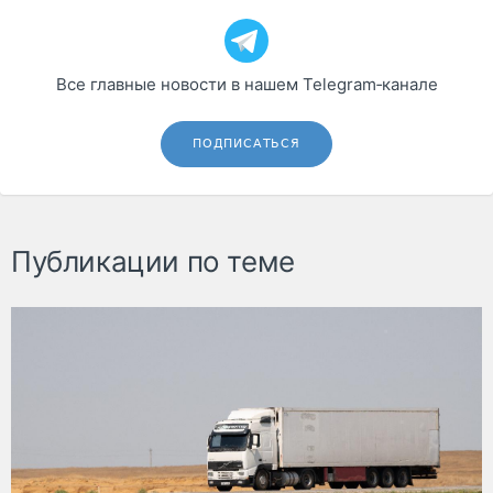
Все главные новости в нашем Telegram‑канале
ПОДПИСАТЬСЯ
Публикации по теме