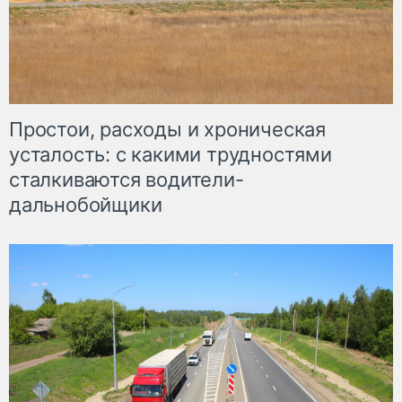
Простои, расходы и хроническая
усталость: с какими трудностями
сталкиваются водители-
дальнобойщики