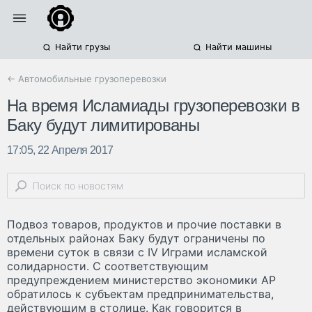
Найти грузы
Найти машины
← Автомобильные грузоперевозки
На время Исламиады грузоперевозки в
Баку будут лимитированы
17:05, 22 Апреля 2017
Подвоз товаров, продуктов и прочие поставки в
отдельных районах Баку будут ограничены по
времени суток в связи с IV Играми исламской
солидарности. С соответствующим
предупреждением министерство экономики АР
обратилось к субъектам предпринимательства,
действующим в столице. Как говорится в