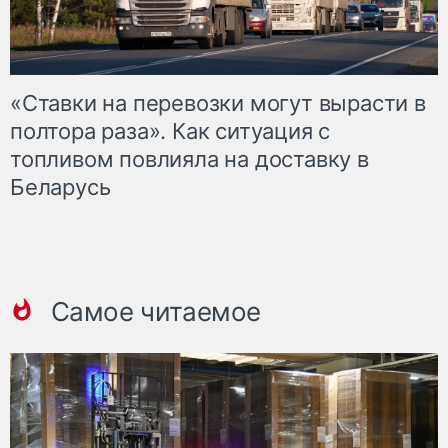
«Ставки на перевозки могут вырасти в
полтора раза». Как ситуация с
топливом повлияла на доставку в
Беларусь
Самое читаемое