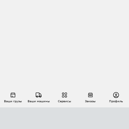
Ваши грузы
Ваши машины
Сервисы
Заказы
Профиль