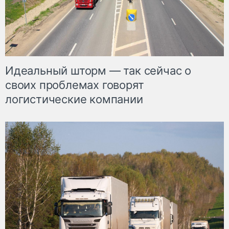
Идеальный шторм — так сейчас о
своих проблемах говорят
логистические компании