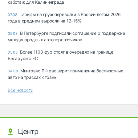
каботаж для Калининграда
Тарифы на грузоперевозки в России летом 2026
07.08
года в среднем выросли на 12–15%
В Петербурге подписали соглашение о поддержке
05.08
международных автоперевозчиков
Более 1100 фур стоят в очередях на границе
05.08
Беларуси с ЕС
Минтранс РФ расширит применение беспилотных
04.08
авто на трассах страны
Все новости
Центр