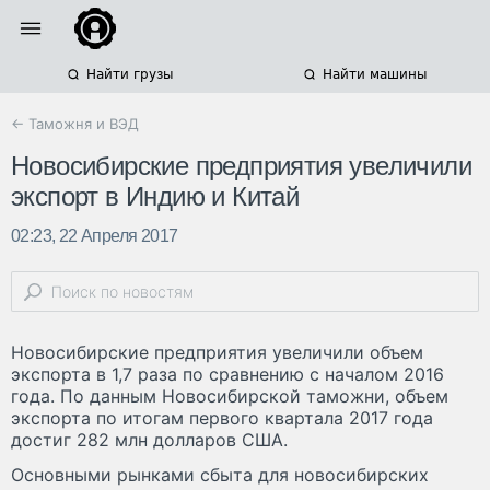
Найти грузы
Найти машины
← Таможня и ВЭД
Новосибирские предприятия увеличили
экспорт в Индию и Китай
02:23, 22 Апреля 2017
Новосибирские предприятия увеличили объем
экспорта в 1,7 раза по сравнению с началом 2016
года. По данным Новосибирской таможни, объем
экспорта по итогам первого квартала 2017 года
достиг 282 млн долларов США.
Основными рынками сбыта для новосибирских