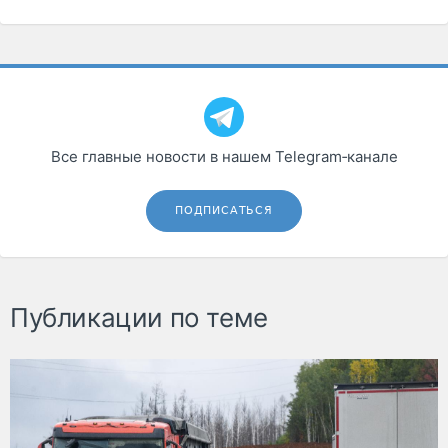
Все главные новости в нашем Telegram‑канале
ПОДПИСАТЬСЯ
Публикации по теме