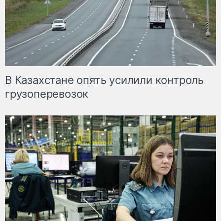
В Казахстане опять усилили контроль
грузоперевозок