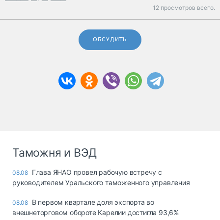
12 просмотров всего.
ОБСУДИТЬ
Таможня и ВЭД
Глава ЯНАО провел рабочую встречу с
08.08
руководителем Уральского таможенного управления
В первом квартале доля экспорта во
08.08
внешнеторговом обороте Карелии достигла 93,6%