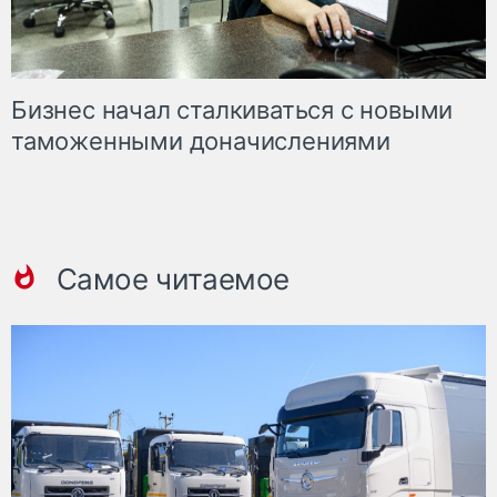
Бизнес начал сталкиваться с новыми
таможенными доначислениями
Самое читаемое