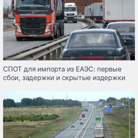
СПОТ для импорта из ЕАЭС: первые
сбои, задержки и скрытые издержки