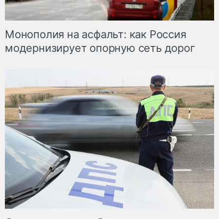
Монополия на асфальт: как Россия
модернизирует опорную сеть дорог