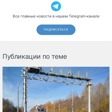
Все главные новости в нашем Telegram‑канале
ПОДПИСАТЬСЯ
Публикации по теме