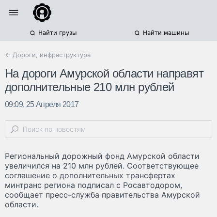
Найти грузы
Найти машины
← Дороги, инфраструктура
На дороги Амурской области направят
дополнительные 210 млн рублей
09:09, 25 Апреля 2017
Региональный дорожный фонд Амурской области
увеличился на 210 млн рублей. Соответствующее
соглашение о дополнительных трансфертах
минтранс региона подписал с Росавтодором,
сообщает пресс-служба правительства Амурской
области.