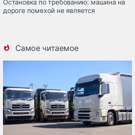
Остановка по требованию: машина на
дороге помехой не является
Самое читаемое