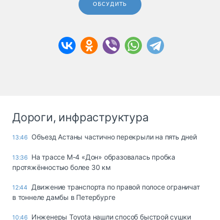
ОБСУДИТЬ
Дороги, инфраструктура
Объезд Астаны частично перекрыли на пять дней
13:46
На трассе М-4 «Дон» образовалась пробка
13:36
протяжённостью более 30 км
Движение транспорта по правой полосе ограничат
12:44
в тоннеле дамбы в Петербурге
Инженеры Toyota нашли способ быстрой сушки
10:46