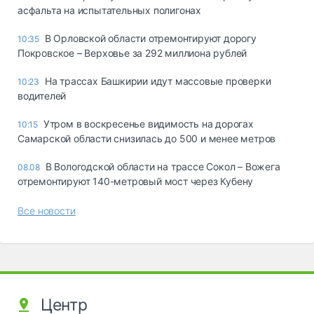
асфальта на испытательных полигонах
В Орловской области отремонтируют дорогу
10:35
Покровское – Верховье за 292 миллиона рублей
На трассах Башкирии идут массовые проверки
10:23
водителей
Утром в воскресенье видимость на дорогах
10:15
Самарской области снизилась до 500 и менее метров
В Вологодской области на трассе Сокол – Вожега
08.08
отремонтируют 140-метровый мост через Кубену
Все новости
Центр