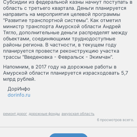
Субсидии из федеральной казны начнут поступать в
область с третьего квартала. Деньги планируется
направить на мероприятия целевой программы
"Развитие транспортной системы". Как отметил
министр транспорта Амурской области Андрей
Тягло, дополнительные деньги распределят между
объектами, соединяющими труднодоступные
районы региона. В частности, в текущем году
планируется провести реконструкцию участка
трассы "Введеновка - Февральск - Экимчан".
Напомним, в 2017 году на дорожные работы в
Амурской области планируется израсходовать 5,7
млрд рублей.
ДорИнфо
dorinfo.ru
ремонт дорог
дорожные фонды
амурская область
6 просмотров всего.