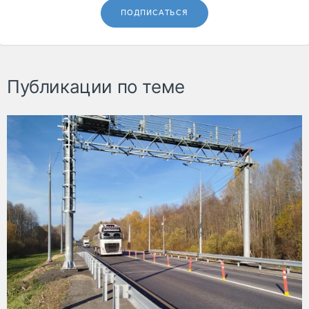
ПОДПИСАТЬСЯ
Публикации по теме