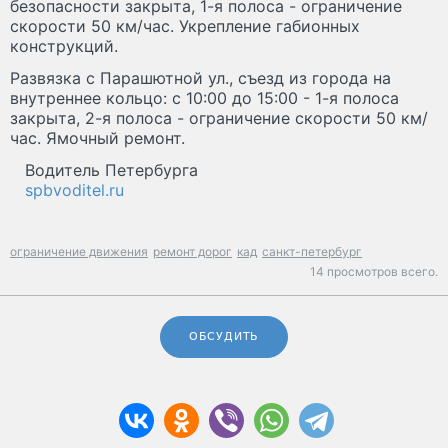
безопасности закрыта, 1-я полоса - ограничение
скорости 50 км/час. Укрепление габионных
конструкций.
Развязка с Парашютной ул., съезд из города на
внутреннее кольцо: с 10:00 до 15:00 - 1-я полоса
закрыта, 2-я полоса - ограничение скорости 50 км/
час. Ямочный ремонт.
Водитель Петербурга
spbvoditel.ru
ограничение движения
ремонт дорог
кад
санкт-петербург
14 просмотров всего.
ОБСУДИТЬ