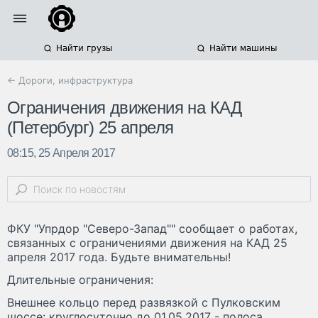
Найти грузы
Найти машины
← Дороги, инфраструктура
Ограничения движения на КАД
(Петербург) 25 апреля
08:15, 25 Апреля 2017
ФКУ "Упрдор "Северо-Запад"" сообщает о работах,
связанных с ограничениями движения на КАД 25
апреля 2017 года. Будьте внимательны!
Длительные ограничения:
Внешнее кольцо перед развязкой с Пулковским
шоссе: круглосуточно до 01.05.2017 - полоса