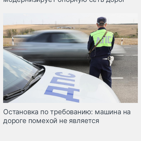
Остановка по требованию: машина на
дороге помехой не является