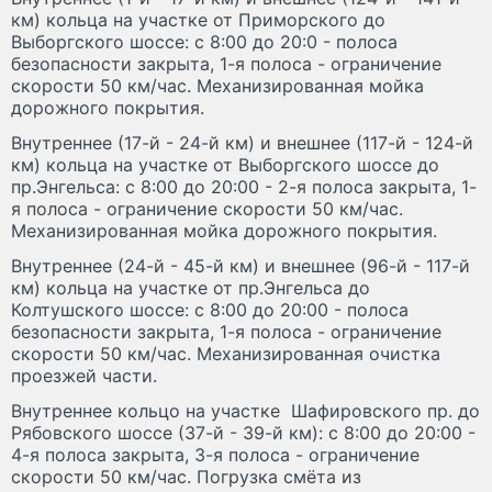
км) кольца на участке от Приморского до
Выборгского шоссе: с 8:00 до 20:0 - полоса
безопасности закрыта, 1-я полоса - ограничение
скорости 50 км/час. Механизированная мойка
дорожного покрытия.
Внутреннее (17-й - 24-й км) и внешнее (117-й - 124-й
км) кольца на участке от Выборгского шоссе до
пр.Энгельса: с 8:00 до 20:00 - 2-я полоса закрыта, 1-
я полоса - ограничение скорости 50 км/час.
Механизированная мойка дорожного покрытия.
Внутреннее (24-й - 45-й км) и внешнее (96-й - 117-й
км) кольца на участке от пр.Энгельса до
Колтушского шоссе: с 8:00 до 20:00 - полоса
безопасности закрыта, 1-я полоса - ограничение
скорости 50 км/час. Механизированная очистка
проезжей части.
Внутреннее кольцо на участке Шафировского пр. до
Рябовского шоссе (37-й - 39-й км): с 8:00 до 20:00 -
4-я полоса закрыта, 3-я полоса - ограничение
скорости 50 км/час. Погрузка смёта из