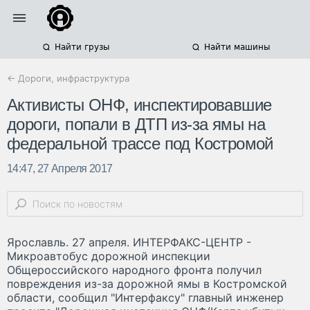
Найти грузы
Найти машины
← Дороги, инфраструктура
Активисты ОНФ, инспектировавшие
дороги, попали в ДТП из-за ямы на
федеральной трассе под Костромой
14:47, 27 Апреля 2017
Ярославль. 27 апреля. ИНТЕРФАКС-ЦЕНТР -
Микроавтобус дорожной инспекции
Общероссийского народного фронта получил
повреждения из-за дорожной ямы в Костромской
области, сообщил "Интерфаксу" главный инженер