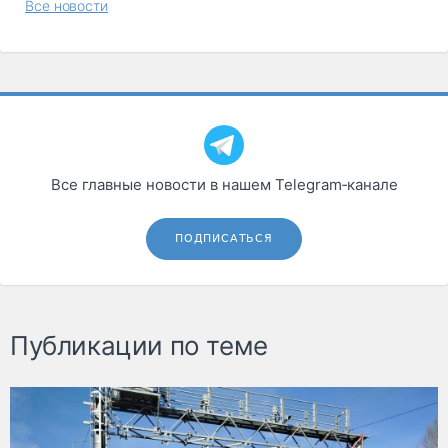
Все новости
Все главные новости в нашем Telegram‑канале
ПОДПИСАТЬСЯ
Публикации по теме