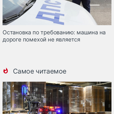
Остановка по требованию: машина на
дороге помехой не является
Самое читаемое