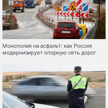
Монополия на асфальт: как Россия
модернизирует опорную сеть дорог