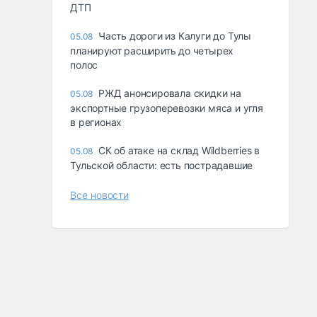
ДТП
Часть дороги из Калуги до Тулы
05.08
планируют расширить до четырех
полос
РЖД анонсировала скидки на
05.08
экспортные грузоперевозки мяса и угля
в регионах
СК об атаке на склад Wildberries в
05.08
Тульской области: есть пострадавшие
Все новости