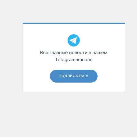
Все главные новости в нашем
Telegram‑канале
ПОДПИСАТЬСЯ