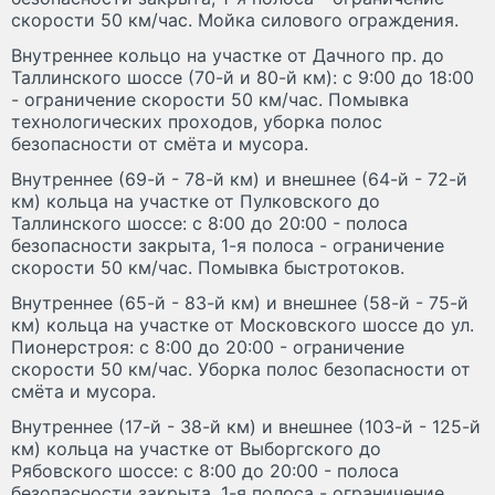
скорости 50 км/час. Мойка силового ограждения.
Внутреннее кольцо на участке от Дачного пр. до
Таллинского шоссе (70-й и 80-й км): с 9:00 до 18:00
- ограничение скорости 50 км/час. Помывка
технологических проходов, уборка полос
безопасности от смёта и мусора.
Внутреннее (69-й - 78-й км) и внешнее (64-й - 72-й
км) кольца на участке от Пулковского до
Таллинского шоссе: с 8:00 до 20:00 - полоса
безопасности закрыта, 1-я полоса - ограничение
скорости 50 км/час. Помывка быстротоков.
Внутреннее (65-й - 83-й км) и внешнее (58-й - 75-й
км) кольца на участке от Московского шоссе до ул.
Пионерстроя: с 8:00 до 20:00 - ограничение
скорости 50 км/час. Уборка полос безопасности от
смёта и мусора.
Внутреннее (17-й - 38-й км) и внешнее (103-й - 125-й
км) кольца на участке от Выборгского до
Рябовского шоссе: с 8:00 до 20:00 - полоса
безопасности закрыта, 1-я полоса - ограничение