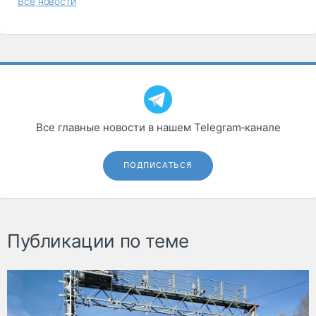
Все новости
Все главные новости в нашем Telegram‑канале
ПОДПИСАТЬСЯ
Публикации по теме