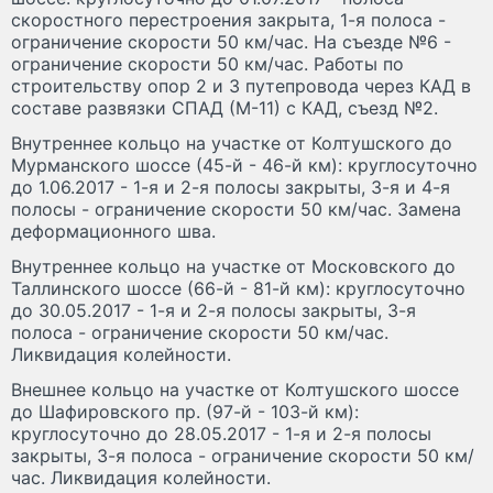
скоростного перестроения закрыта, 1-я полоса -
ограничение скорости 50 км/час. На съезде №6 -
ограничение скорости 50 км/час. Работы по
строительству опор 2 и 3 путепровода через КАД в
составе развязки СПАД (М-11) с КАД, съезд №2.
Внутреннее кольцо на участке от Колтушского до
Мурманского шоссе (45-й - 46-й км): круглосуточно
до 1.06.2017 - 1-я и 2-я полосы закрыты, 3-я и 4-я
полосы - ограничение скорости 50 км/час. Замена
деформационного шва.
Внутреннее кольцо на участке от Московского до
Таллинского шоссе (66-й - 81-й км): круглосуточно
до 30.05.2017 - 1-я и 2-я полосы закрыты, 3-я
полоса - ограничение скорости 50 км/час.
Ликвидация колейности.
Внешнее кольцо на участке от Колтушского шоссе
до Шафировского пр. (97-й - 103-й км):
круглосуточно до 28.05.2017 - 1-я и 2-я полосы
закрыты, 3-я полоса - ограничение скорости 50 км/
час. Ликвидация колейности.