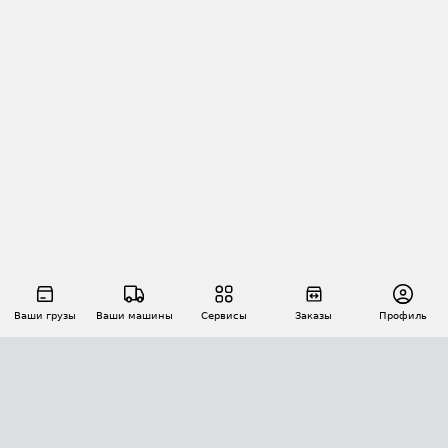
Ваши грузы
Ваши машины
Сервисы
Заказы
Профиль
АВТОМАТИЗАЦИЯ ПЕРЕВОЗОК