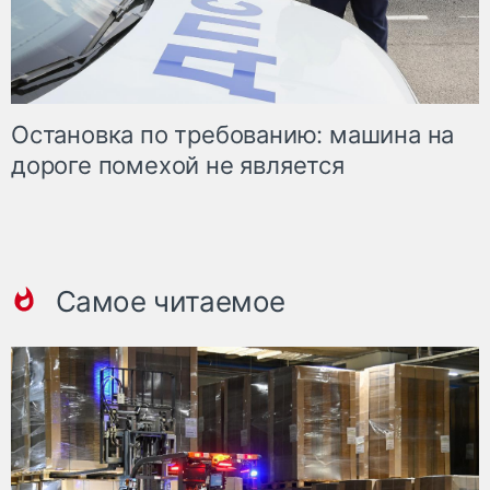
Остановка по требованию: машина на
дороге помехой не является
Самое читаемое