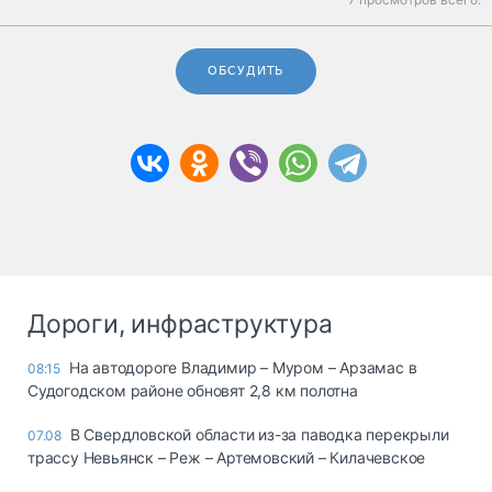
ОБСУДИТЬ
Дороги, инфраструктура
На автодороге Владимир – Муром – Арзамас в
08:15
Судогодском районе обновят 2,8 км полотна
В Свердловской области из-за паводка перекрыли
07.08
трассу Невьянск – Реж – Артемовский – Килачевское