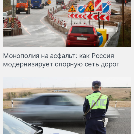
Монополия на асфальт: как Россия
модернизирует опорную сеть дорог