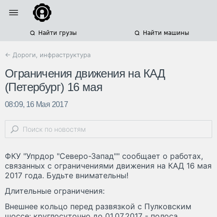
Найти грузы
Найти машины
← Дороги, инфраструктура
Ограничения движения на КАД
(Петербург) 16 мая
08:09, 16 Мая 2017
ФКУ "Упрдор "Северо-Запад"" сообщает о работах,
связанных с ограничениями движения на КАД 16 мая
2017 года. Будьте внимательны!
Длительные ограничения:
Внешнее кольцо перед развязкой с Пулковским
шоссе: круглосуточно до 01.07.2017 - полоса