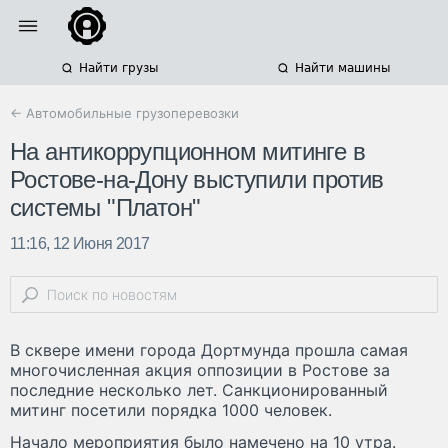
Найти грузы
Найти машины
← Автомобильные грузоперевозки
На антикоррупционном митинге в
Ростове-на-Дону выступили против
системы "Платон"
11:16, 12 Июня 2017
В сквере имени города Дортмунда прошла самая
многочисленная акция оппозиции в Ростове за
последние несколько лет. Санкционированный
митинг посетили порядка 1000 человек.
Начало мероприятия было намечено на 10 утра.