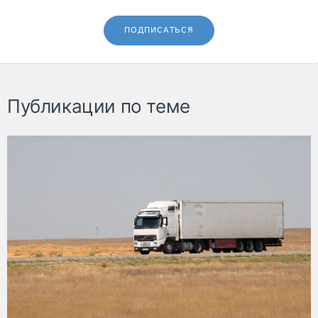
ПОДПИСАТЬСЯ
Публикации по теме