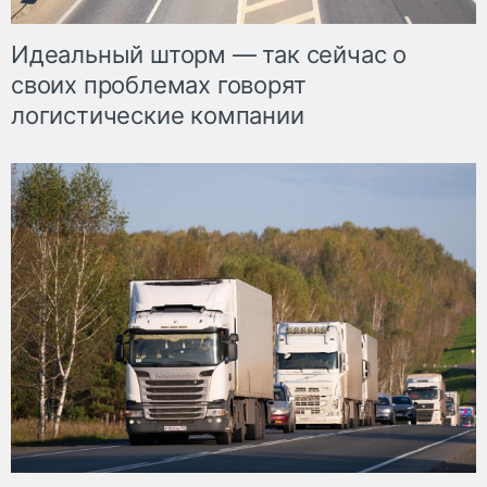
Идеальный шторм — так сейчас о
своих проблемах говорят
логистические компании