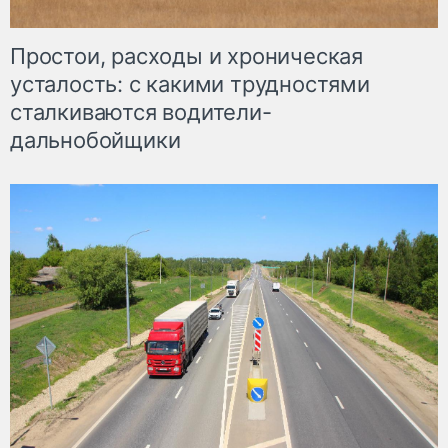
Простои, расходы и хроническая
усталость: с какими трудностями
сталкиваются водители-
дальнобойщики