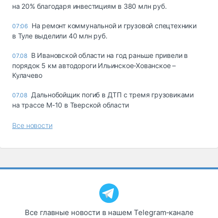
на 20% благодаря инвестициям в 380 млн руб.
На ремонт коммунальной и грузовой спецтехники
07:06
в Туле выделили 40 млн руб.
В Ивановской области на год раньше привели в
07.08
порядок 5 км автодороги Ильинское-Хованское –
Кулачево
Дальнобойщик погиб в ДТП с тремя грузовиками
07.08
на трассе М-10 в Тверской области
Все новости
Все главные новости в нашем Telegram‑канале