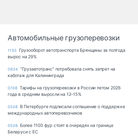
Автомобильные грузоперевозки
Грузооборот автотранспорта Брянщины за полгода
11:53
вырос на 29%
"Грузавтотранс" потребовала снять запрет на
09:34
каботаж для Калининграда
Тарифы на грузоперевозки в России летом 2026
07.08
года в среднем выросли на 12–15%
В Петербурге подписали соглашение о поддержке
05.08
международных автоперевозчиков
Более 1100 фур стоят в очередях на границе
05.08
Беларуси с ЕС