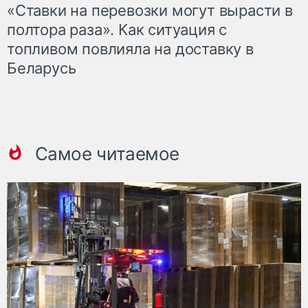
«Ставки на перевозки могут вырасти в
полтора раза». Как ситуация с
топливом повлияла на доставку в
Беларусь
Самое читаемое