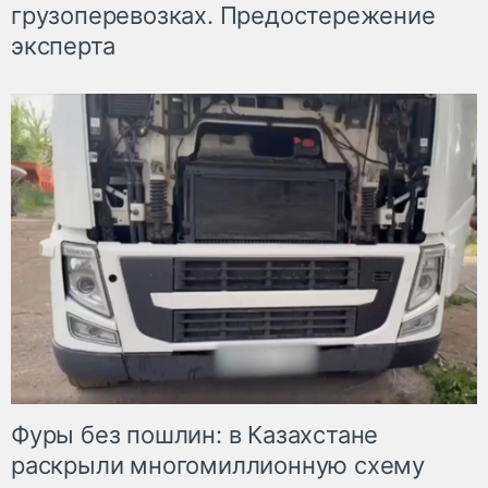
грузоперевозках. Предостережение
эксперта
Фуры без пошлин: в Казахстане
раскрыли многомиллионную схему