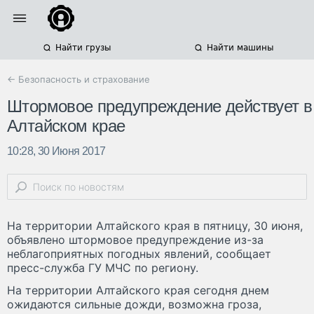
Найти грузы
Найти машины
← Безопасность и страхование
Штормовое предупреждение действует в
Алтайском крае
10:28, 30 Июня 2017
На территории Алтайского края в пятницу, 30 июня,
объявлено штормовое предупреждение из-за
неблагоприятных погодных явлений, сообщает
пресс-служба ГУ МЧС по региону.
На территории Алтайского края сегодня днем
ожидаются сильные дожди, возможна гроза,