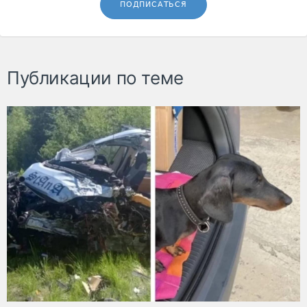
ПОДПИСАТЬСЯ
Публикации по теме