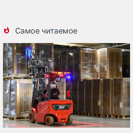
Самое читаемое