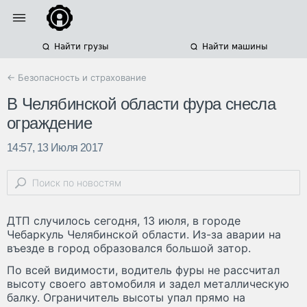
Найти грузы
Найти машины
← Безопасность и страхование
В Челябинской области фура снесла
ограждение
14:57, 13 Июля 2017
ДТП случилось сегодня, 13 июля, в городе
Чебаркуль Челябинской области. Из-за аварии на
въезде в город образовался большой затор.
По всей видимости, водитель фуры не рассчитал
высоту своего автомобиля и задел металлическую
балку. Ограничитель высоты упал прямо на