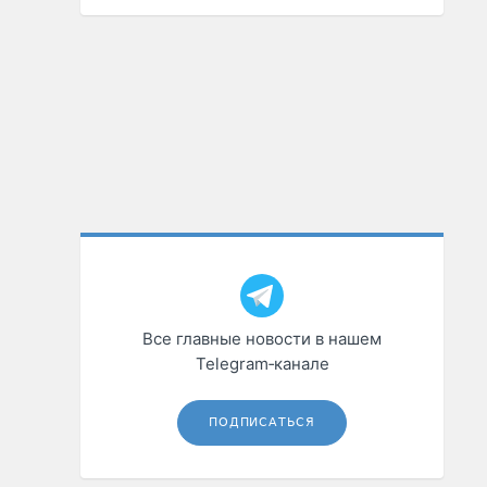
Все главные новости в нашем
Telegram‑канале
ПОДПИСАТЬСЯ