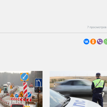
7 просмотров