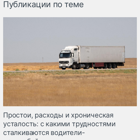
Публикации по теме
Простои, расходы и хроническая
усталость: с какими трудностями
сталкиваются водители-