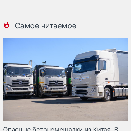
Самое читаемое
Опасные бетономешалки из Китая. В