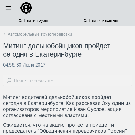
Найти грузы
Найти машины
← Автомобильные грузоперевозки
Митинг дальнобойщиков пройдет
сегодня в Екатеринбурге
04:56, 30 Июля 2017
Митинг водителей дальнобойщиков пройдет
сегодня в Екатеринбурге. Как рассказал Эху один из
организаторов мероприятия Иван Суслов, акция
согласована с местными властями.
Ожидается, что на акцию протеста приедет и
председатель "Объединения перевозчиков России"