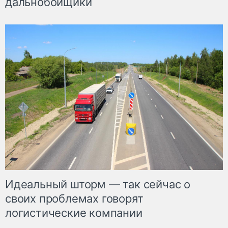
дальнобойщики
Идеальный шторм — так сейчас о
своих проблемах говорят
логистические компании