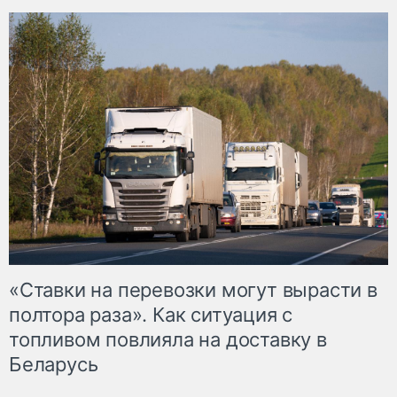
«Ставки на перевозки могут вырасти в
полтора раза». Как ситуация с
топливом повлияла на доставку в
Беларусь