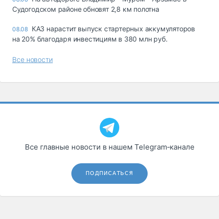
Судогодском районе обновят 2,8 км полотна
КАЗ нарастит выпуск стартерных аккумуляторов
08.08
на 20% благодаря инвестициям в 380 млн руб.
Все новости
Все главные новости в нашем Telegram‑канале
ПОДПИСАТЬСЯ