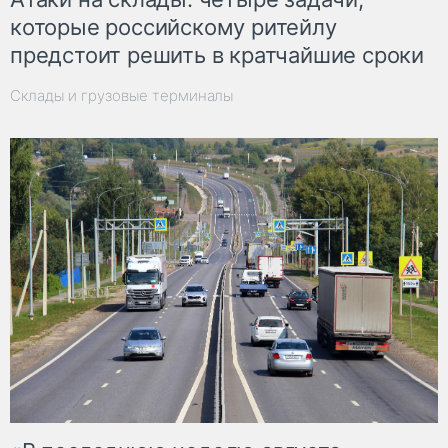
которые российскому ритейлу
предстоит решить в кратчайшие сроки
Склады и грузовые терминалы