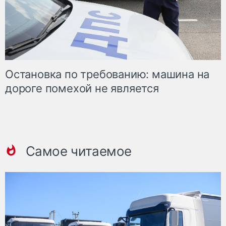
Остановка по требованию: машина на
дороге помехой не является
Самое читаемое