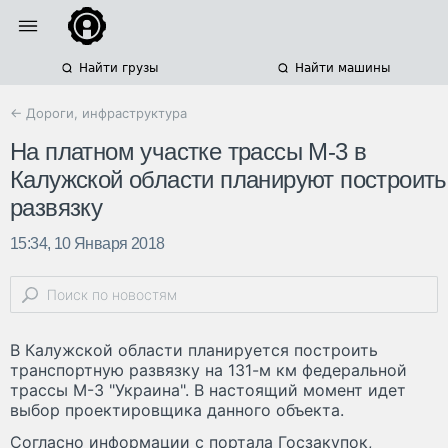
Найти грузы
Найти машины
← Дороги, инфраструктура
На платном участке трассы М-3 в
Калужской области планируют построить
развязку
15:34, 10 Января 2018
В Калужской области планируется построить
транспортную развязку на 131-м км федеральной
трассы М-3 "Украина". В настоящий момент идет
выбор проектировщика данного объекта.
Согласно информации с портала Госзакупок,