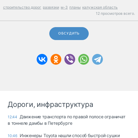
строительство дорог
развязки
м-3
планы
калужская область
12 просмотров всего.
ОБСУДИТЬ
Дороги, инфраструктура
Движение транспорта по правой полосе ограничат
12:44
в тоннеле дамбы в Петербурге
Инженеры Toyota нашли способ быстрой сушки
10:46