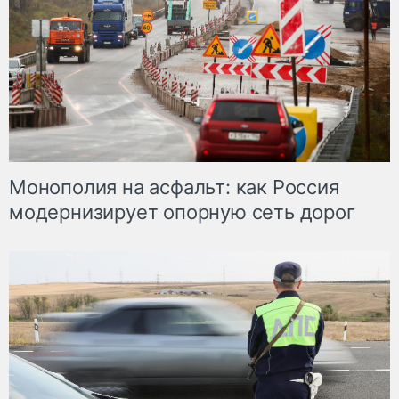
Монополия на асфальт: как Россия
модернизирует опорную сеть дорог