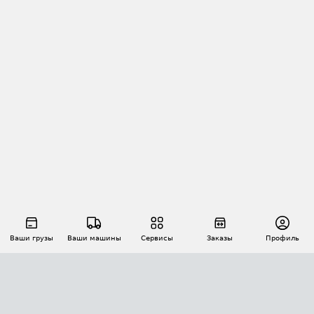
Ваши грузы
Ваши машины
Сервисы
Заказы
Профиль