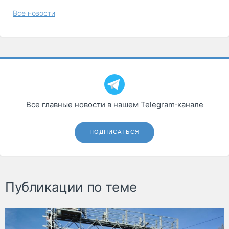
Все новости
Все главные новости в нашем Telegram‑канале
ПОДПИСАТЬСЯ
Публикации по теме