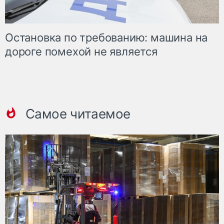
Остановка по требованию: машина на
дороге помехой не является
Самое читаемое