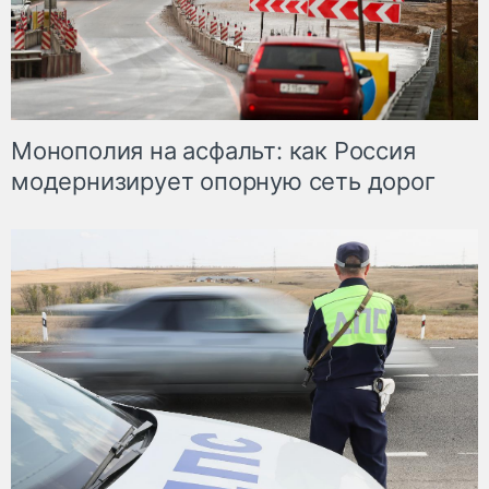
Монополия на асфальт: как Россия
модернизирует опорную сеть дорог