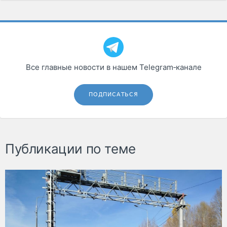
Все главные новости в нашем Telegram‑канале
ПОДПИСАТЬСЯ
Публикации по теме