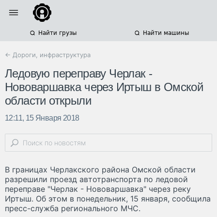
Найти грузы
Найти машины
← Дороги, инфраструктура
Ледовую переправу Черлак -
Нововаршавка через Иртыш в Омской
области открыли
12:11, 15 Января 2018
В границах Черлакского района Омской области
разрешили проезд автотранспорта по ледовой
переправе "Черлак - Нововаршавка" через реку
Иртыш. Об этом в понедельник, 15 января, сообщила
пресс-служба регионального МЧС.