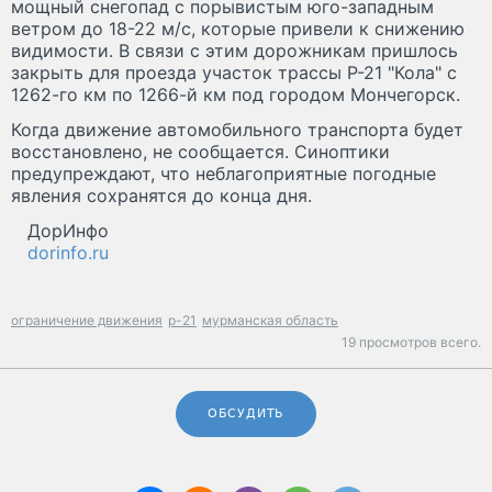
мощный снегопад с порывистым юго-западным
ветром до 18-22 м/с, которые привели к снижению
видимости. В связи с этим дорожникам пришлось
закрыть для проезда участок трассы Р-21 "Кола" с
1262-го км по 1266-й км под городом Мончегорск.
Когда движение автомобильного транспорта будет
восстановлено, не сообщается. Синоптики
предупреждают, что неблагоприятные погодные
явления сохранятся до конца дня.
ДорИнфо
dorinfo.ru
ограничение движения
р-21
мурманская область
19 просмотров всего.
ОБСУДИТЬ