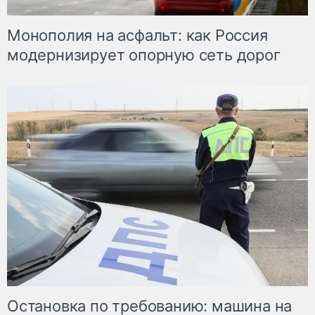
Монополия на асфальт: как Россия
модернизирует опорную сеть дорог
Остановка по требованию: машина на