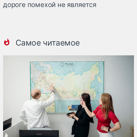
дороге помехой не является
Самое читаемое