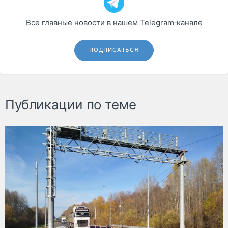
Все главные новости в нашем Telegram‑канале
ПОДПИСАТЬСЯ
Публикации по теме