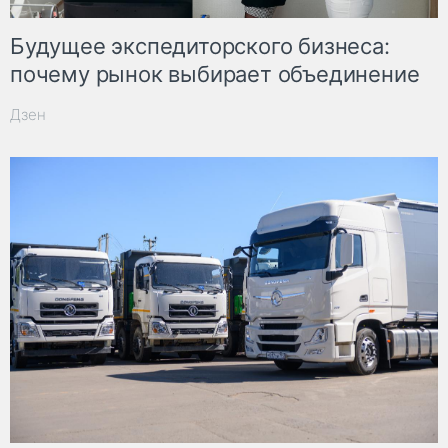
Будущее экспедиторского бизнеса:
почему рынок выбирает объединение
Дзен