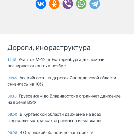
Дороги, инфраструктура
Участок М-12 от Екатеринбурга до Тюмени
14:18
планируют открыть в ноябре
Аварийность на дорогах Свердловской области
09:45
снизилась на 10%
Грузовикам во Владивостоке ограничат движение
09:16
на время ВЭФ
В Курганской области движение на всех
09:00
федеральных трассах ограничено из-за жары
В Орловской области по нацпроекту
09.08