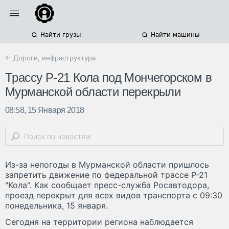
Найти грузы
Найти машины
← Дороги, инфраструктура
Трассу Р-21 Кола под Мончегорском в
Мурманской области перекрыли
08:58, 15 Января 2018
Из-за непогоды в Мурманской области пришлось
запретить движение по федеральной трассе Р-21
"Кола". Как сообщает пресс-служба Росавтодора,
проезд перекрыт для всех видов транспорта с 09:30
понедельника, 15 января.
Сегодня на территории региона наблюдается